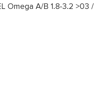
 Omega A/B 1.8-3.2 >03 /