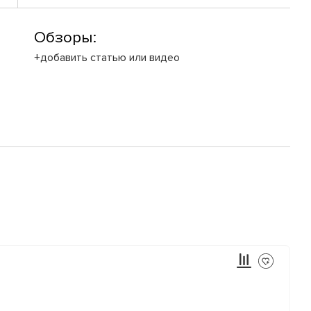
Обзоры:
+добавить статью или видео