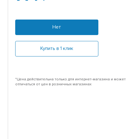
Нет
Купить в 1 клик
*Цена действительна только для интернет-магазина и может
отличаться от цен в розничных магазинах