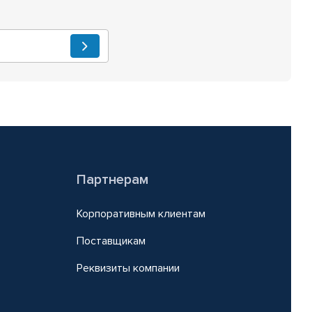
Партнерам
Корпоративным клиентам
Поставщикам
Реквизиты компании