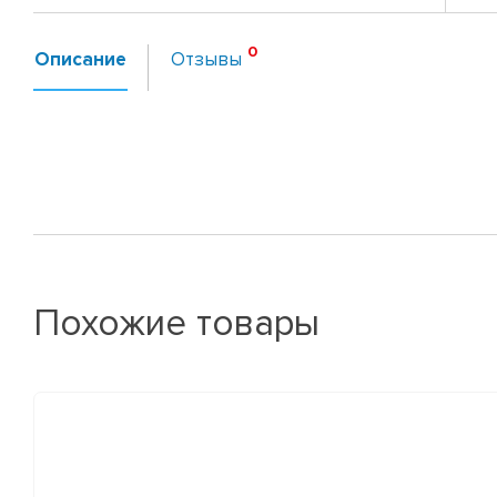
Описание
Отзывы
Похожие товары