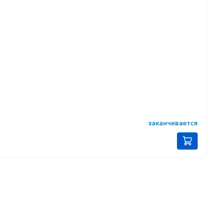
заканчивается