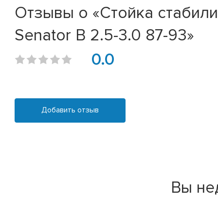
Отзывы о «Стойка стабилиз
Senator B 2.5-3.0 87-93»
0.0
Добавить отзыв
Вы не