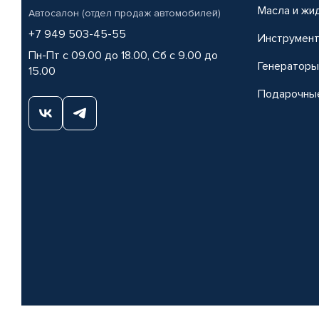
Масла и жи
Автосалон (отдел продаж автомобилей)
+7 949 503-45-55
Инструмен
Пн-Пт с 09.00 до 18.00, Сб с 9.00 до
Генераторы
15.00
Подарочны