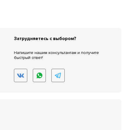
Затрудняетесь с выбором?
Напишите нашим консультантам и получите
быстрый ответ!