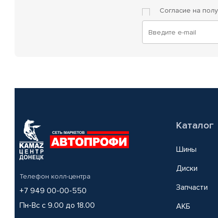
Согласие на пол
Каталог
Шины
Диски
Телефон колл-центра
Запчасти
+7 949 00-00-550
Пн-Вс с 9.00 до 18.00
АКБ