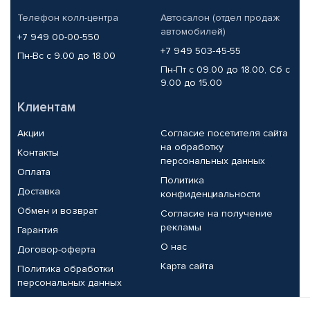
Телефон колл-центра
Автосалон (отдел продаж
автомобилей)
+7 949 00-00-550
+7 949 503-45-55
Пн-Вс с 9.00 до 18.00
Пн-Пт с 09.00 до 18.00, Сб с
9.00 до 15.00
Клиентам
Акции
Согласие посетителя сайта
на обработку
Контакты
персональных данных
Оплата
Политика
Доставка
конфиденциальности
Обмен и возврат
Согласие на получение
рекламы
Гарантия
О нас
Договор-оферта
Карта сайта
Политика обработки
персональных данных