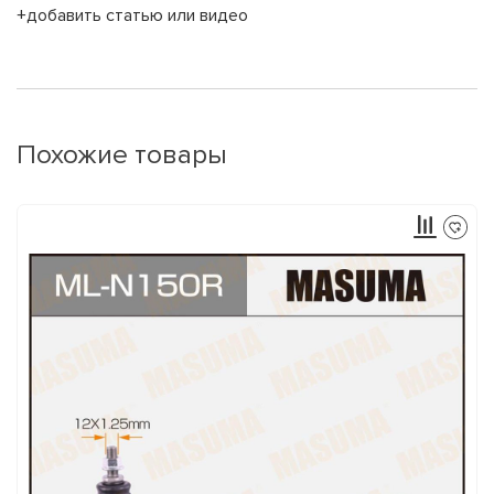
+добавить статью или видео
Похожие товары