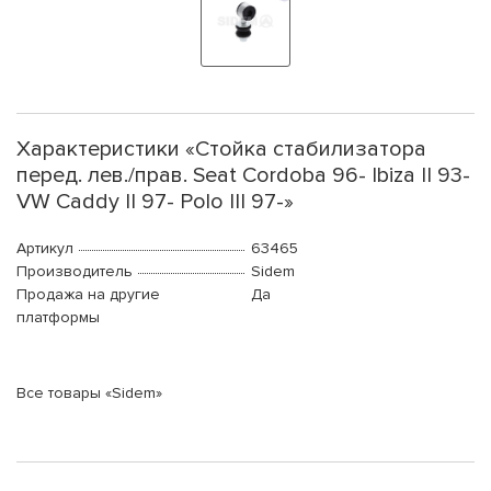
Характеристики «Стойка стабилизатора
перед. лев./прав. Seat Cordoba 96- Ibiza II 93-
VW Caddy II 97- Polo III 97-»
Артикул
63465
Производитель
Sidem
Продажа на другие
Да
платформы
Все товары «Sidem»