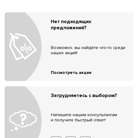
Нет подходящих
предложений?
Возможно, вы найдёте что-то среди
наших акций!
Посмотреть акции
Затрудняетесь с выбором?
Напишите нашим консультантам
и получите быстрый ответ!