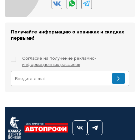
Получайте информацию о новинках и скидках
первыми!
Согласие на получение
рекламно-
информационных рассылок