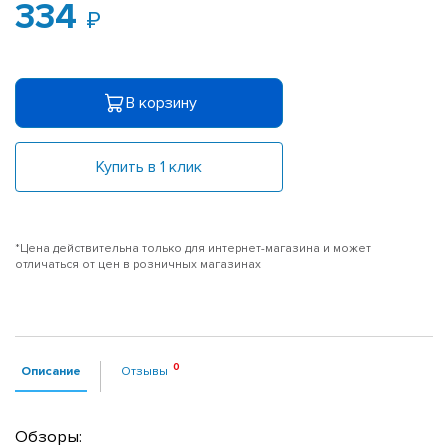
334
В корзину
Купить в 1 клик
*Цена действительна только для интернет-магазина и может
отличаться от цен в розничных магазинах
Описание
Отзывы
Обзоры: