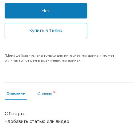
Нет
Купить в 1 клик
*Цена действительна только для интернет-магазина и может
отличаться от цен в розничных магазинах
Описание
Отзывы
Обзоры:
+добавить статью или видео