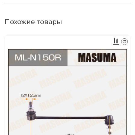
Похожие товары