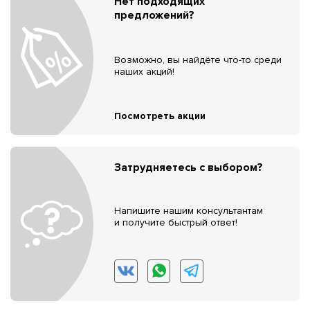
Нет подходящих
предложений?
Возможно, вы найдёте что-то среди
наших акций!
Посмотреть акции
Затрудняетесь с выбором?
Напишите нашим консультантам
и получите быстрый ответ!