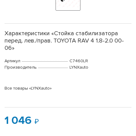
Характеристики «Стойка стабилизатора
перед. лев./прав. TOYOTA RAV 4 1.8-2.0 00-
06»
Артикул
C7460LR
Производитель
LYNXauto
Все товары «LYNXauto»
1 046