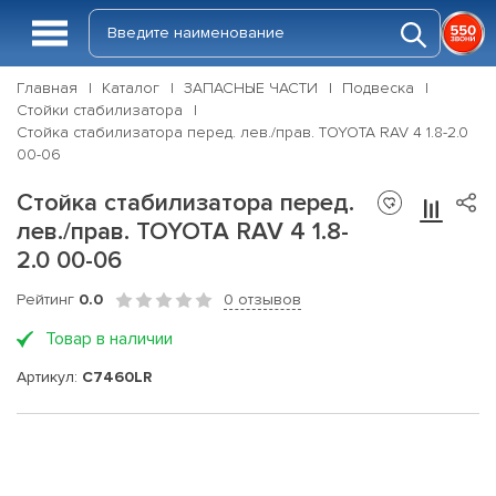
Главная
Каталог
ЗАПАСНЫЕ ЧАСТИ
Подвеска
Стойки стабилизатора
Стойка стабилизатора перед. лев./прав. TOYOTA RAV 4 1.8-2.0
00-06
Стойка стабилизатора перед.
лев./прав. TOYOTA RAV 4 1.8-
2.0 00-06
Рейтинг
0.0
0 отзывов
Товар в наличии
Артикул:
C7460LR