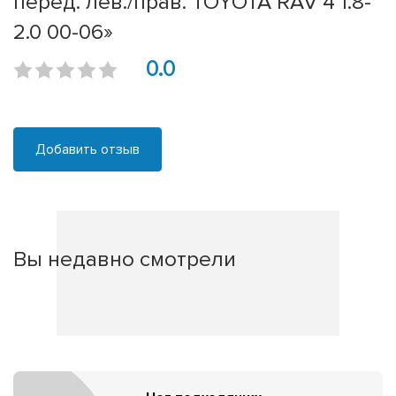
перед. лев./прав. TOYOTA RAV 4 1.8-
2.0 00-06»
0.0
Добавить отзыв
Вы недавно смотрели