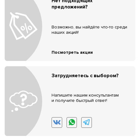
Нет подходящих
предложений?
Возможно, вы найдёте что-то среди
наших акций!
Посмотреть акции
Затрудняетесь с выбором?
Напишите нашим консультантам
и получите быстрый ответ!