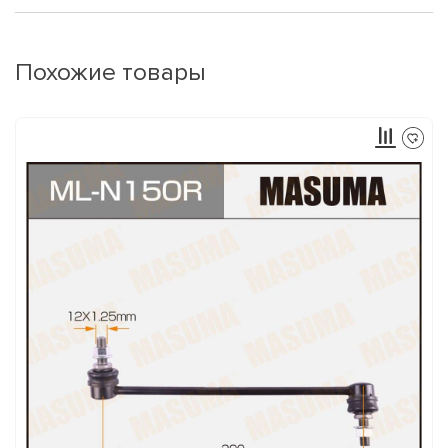
Похожие товары