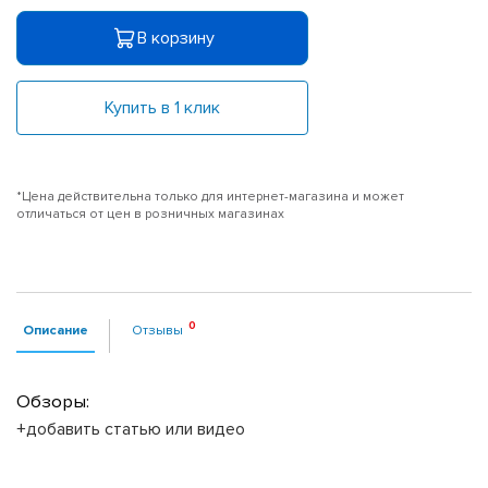
В корзину
Купить в 1 клик
*Цена действительна только для интернет-магазина и может
отличаться от цен в розничных магазинах
Описание
Отзывы
Обзоры:
+добавить статью или видео