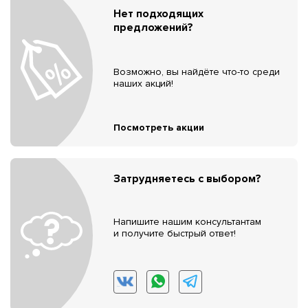
Нет подходящих
предложений?
Возможно, вы найдёте что-то среди
наших акций!
Посмотреть акции
Затрудняетесь с выбором?
Напишите нашим консультантам
и получите быстрый ответ!