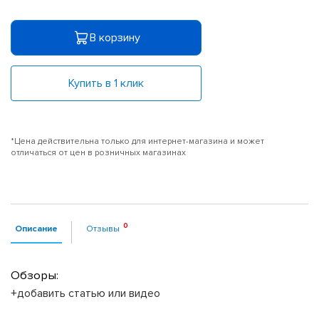
В корзину
Купить в 1 клик
*Цена действительна только для интернет-магазина и может
отличаться от цен в розничных магазинах
Описание
Отзывы
Обзоры:
+добавить статью или видео