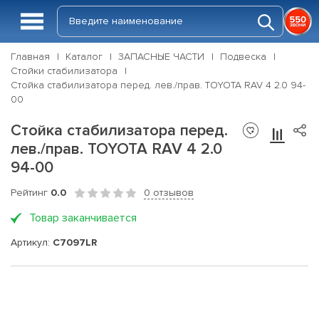
Главная
Каталог
ЗАПАСНЫЕ ЧАСТИ
Подвеска
Стойки стабилизатора
Стойка стабилизатора перед. лев./прав. TOYOTA RAV 4 2.0 94-
00
Стойка стабилизатора перед.
лев./прав. TOYOTA RAV 4 2.0
94-00
Рейтинг
0.0
0 отзывов
Товар заканчивается
Артикул:
C7097LR