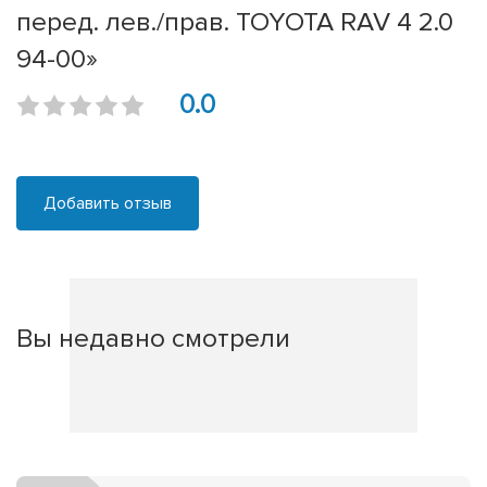
перед. лев./прав. TOYOTA RAV 4 2.0
94-00»
0.0
Добавить отзыв
Вы недавно смотрели