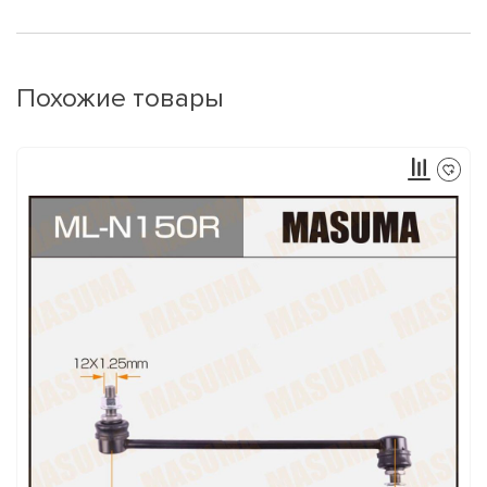
Похожие товары