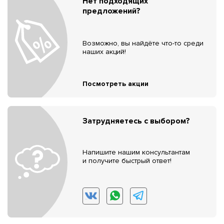
Нет подходящих
предложений?
Возможно, вы найдёте что-то среди
наших акций!
Посмотреть акции
Затрудняетесь с выбором?
Напишите нашим консультантам
и получите быстрый ответ!