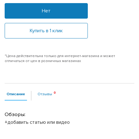
Нет
Купить в 1 клик
*Цена действительна только для интернет-магазина и может
отличаться от цен в розничных магазинах
Описание
Отзывы
Обзоры:
+добавить статью или видео