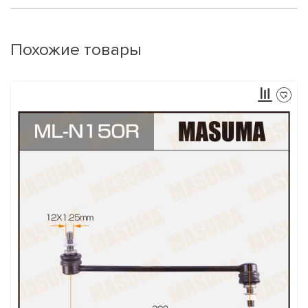
Похожие товары