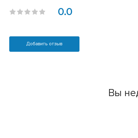
0.0
Добавить отзыв
Вы не