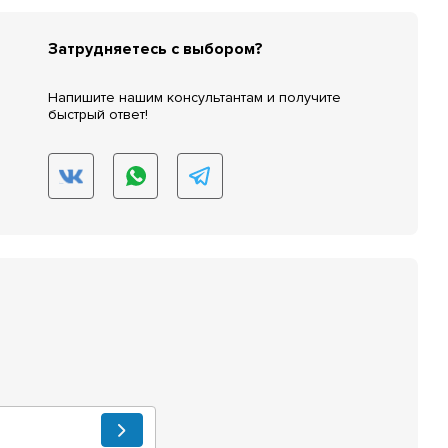
Затрудняетесь с выбором?
Напишите нашим консультантам и получите
быстрый ответ!