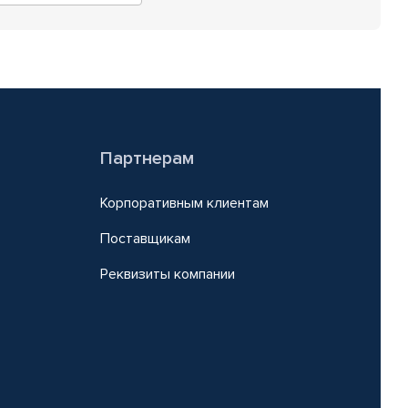
Партнерам
Корпоративным клиентам
Поставщикам
Реквизиты компании