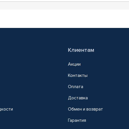
Клиентам
Акции
Контакты
Оплата
Доставка
дкости
Обмен и возврат
т
Гарантия