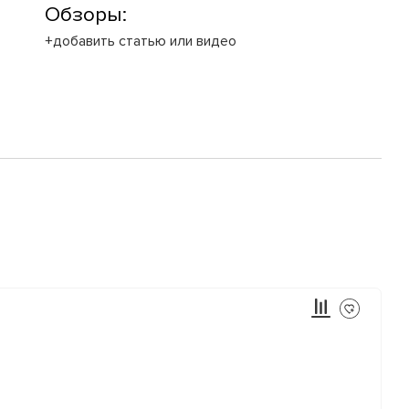
Обзоры:
+добавить статью или видео