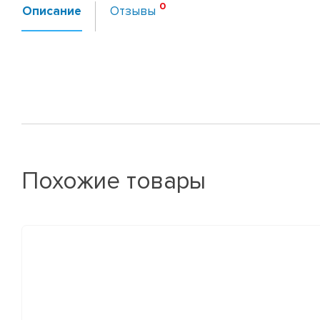
Описание
Отзывы
Похожие товары