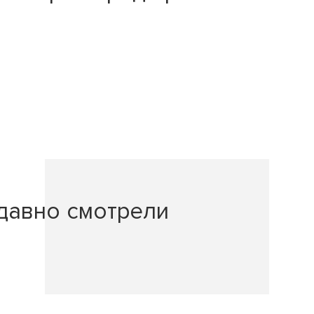
давно смотрели