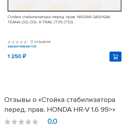
Стойка стабилизатора перед. прав. NISSAN QASHQAI;
TEANA (32) (33); X-TRAIL (T31) (T32)
0 отзывов
заканчивается
1 250 ₽
Отзывы о «Стойка стабилизатора
перед. прав. HONDA HR-V 1.6 99>»
0.0