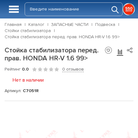
Главная
Каталог
ЗАПАСНЫЕ ЧАСТИ
Подвеска
Стойки стабилизатора
Стойка стабилизатора перед. прав. HONDA HR-V 1.6 99>
Стойка стабилизатора перед.
прав. HONDA HR-V 1.6 99>
Рейтинг
0.0
0 отзывов
Нет в наличии
Артикул:
C7051R