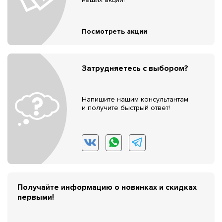
Посмотреть акции
Затрудняетесь с выбором?
Напишите нашим консультантам
и получите быстрый ответ!
Получайте информацию о новинках и скидках
первыми!