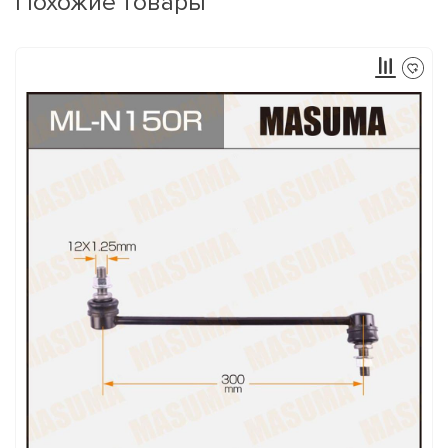
Похожие товары