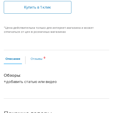
Купить в 1 клик
*Цена действительна только для интернет-магазина и может
отличаться от цен в розничных магазинах
Описание
Отзывы
Обзоры:
+добавить статью или видео