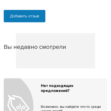
Добавить отзыв
Вы недавно смотрели
Нет подходящих
предложений?
Возможно, вы найдёте что-то среди
наших акций!