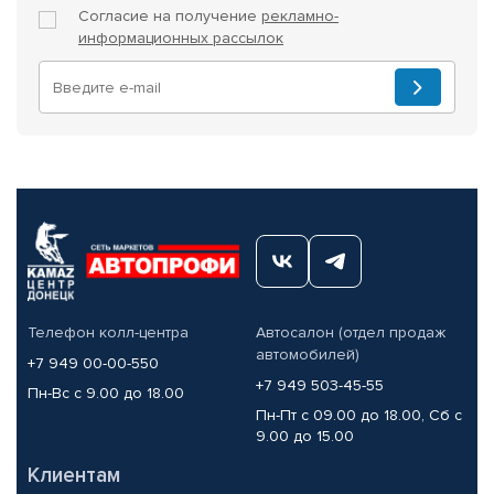
Согласие на получение
рекламно-
информационных рассылок
Телефон колл-центра
Автосалон (отдел продаж
автомобилей)
+7 949 00-00-550
+7 949 503-45-55
Пн-Вс с 9.00 до 18.00
Пн-Пт с 09.00 до 18.00, Сб с
9.00 до 15.00
Клиентам