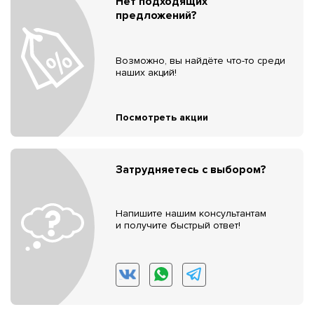
Нет подходящих
предложений?
Возможно, вы найдёте что-то среди
наших акций!
Посмотреть акции
Затрудняетесь с выбором?
Напишите нашим консультантам
и получите быстрый ответ!