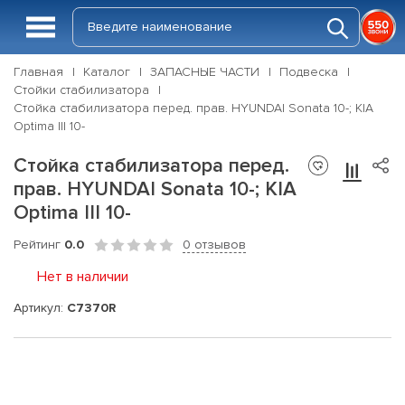
Главная
Каталог
ЗАПАСНЫЕ ЧАСТИ
Подвеска
Стойки стабилизатора
Стойка стабилизатора перед. прав. HYUNDAI Sonata 10-; KIA
Optima III 10-
Стойка стабилизатора перед.
прав. HYUNDAI Sonata 10-; KIA
Optima III 10-
Рейтинг
0.0
0 отзывов
Нет в наличии
Артикул:
C7370R