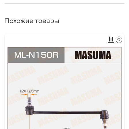
Похожие товары