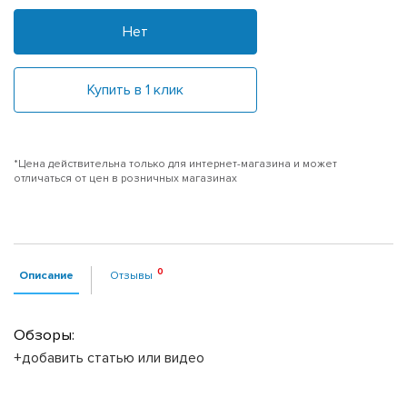
Нет
Купить в 1 клик
*Цена действительна только для интернет-магазина и может
отличаться от цен в розничных магазинах
Описание
Отзывы
Обзоры:
+добавить статью или видео