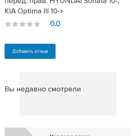
перед. прав. HYUNDAI Sonata 10-;
KIA Optima III 10-»
0.0
Добавить отзыв
Вы недавно смотрели