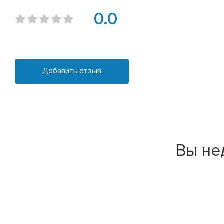
0.0
Добавить отзыв
Вы не