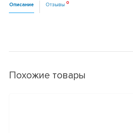
Описание
Отзывы
Похожие товары