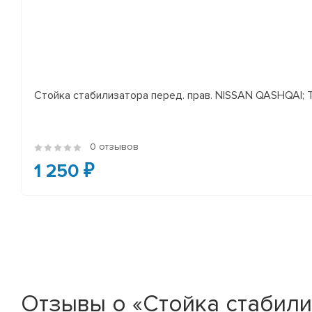
Стойка стабилизатора перед. прав. NISSAN QASHQAI; TEA
0 отзывов
1 250 ₽
Отзывы о «Стойка стабилиза