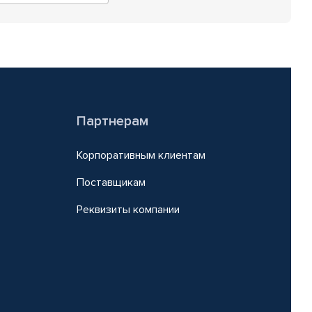
Партнерам
Корпоративным клиентам
Поставщикам
Реквизиты компании