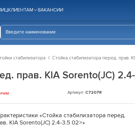
ЛИЦ
КЛИЕНТАМ
ВАКАНСИИ
тойки стабилизатора
Стойка стабилизатора перед. прав. KI
. прав. KIA Sorento(JC) 2.4
Артикул:
C7207R
ичии
рактеристики «Стойка стабилизатора перед.
ав. KIA Sorento(JC) 2.4-3.5 02>»