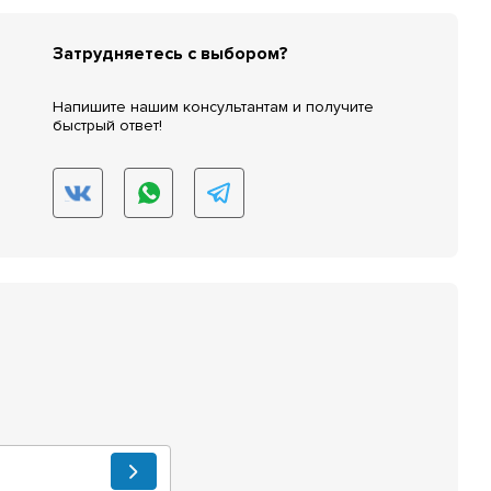
Затрудняетесь с выбором?
Напишите нашим консультантам и получите
быстрый ответ!