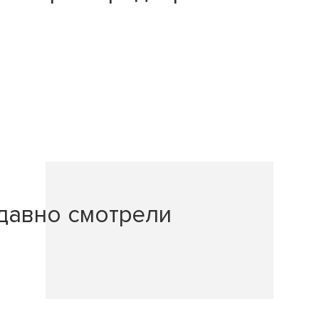
давно смотрели