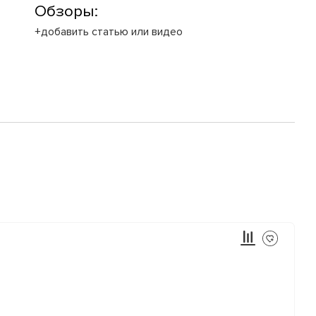
Обзоры:
+добавить статью или видео