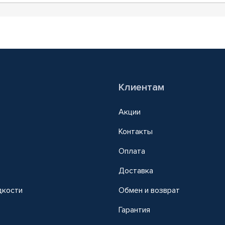
Клиентам
Акции
Контакты
Оплата
Доставка
дкости
Обмен и возврат
т
Гарантия