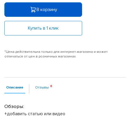
В корзину
Купить в 1 клик
*Цена действительна только для интернет-магазина и может
отличаться от цен в розничных магазинах
Описание
Отзывы
Обзоры:
+добавить статью или видео