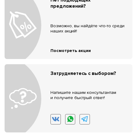
предложений?
Возможно, вы найдёте что-то среди
наших акций!
Посмотреть акции
Затрудняетесь с выбором?
Напишите нашим консультантам
и получите быстрый ответ!