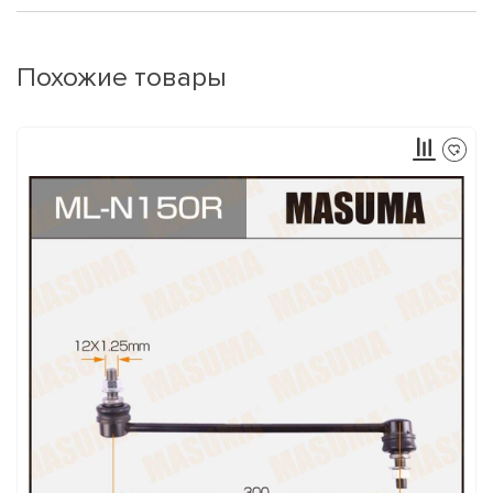
Похожие товары