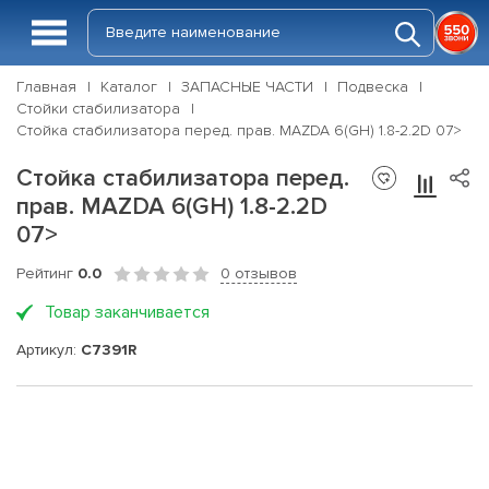
Главная
Каталог
ЗАПАСНЫЕ ЧАСТИ
Подвеска
Стойки стабилизатора
Стойка стабилизатора перед. прав. MAZDA 6(GH) 1.8-2.2D 07>
Стойка стабилизатора перед.
прав. MAZDA 6(GH) 1.8-2.2D
07>
Рейтинг
0.0
0 отзывов
Товар заканчивается
Артикул:
C7391R