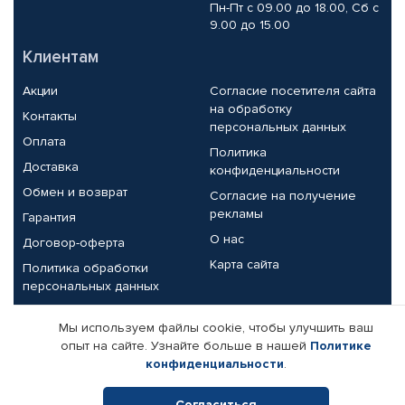
Пн-Пт с 09.00 до 18.00, Сб с
9.00 до 15.00
Клиентам
Акции
Согласие посетителя сайта
на обработку
Контакты
персональных данных
Оплата
Политика
Доставка
конфиденциальности
Обмен и возврат
Согласие на получение
рекламы
Гарантия
О нас
Договор-оферта
Карта сайта
Политика обработки
персональных данных
Партнерам
Мы используем файлы cookie, чтобы улучшить ваш
опыт на сайте. Узнайте больше в нашей
Политике
Корпоративным клиентам
Реквизиты компании
конфиденциальности
.
Поставщикам
Согласиться