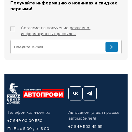
Получайте информацию о новинках и скидках
первыми!
Согласие на получение
рекламно-
информационных рассылок
Телефон колл-центра
Автосалон (отдел продаж
автомобилей)
+7 949 00-00-550
+7 949 503-45-55
Пн-Вс с 9.00 до 18.00