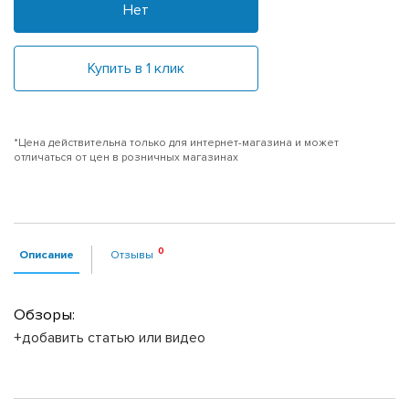
Нет
Купить в 1 клик
*Цена действительна только для интернет-магазина и может
отличаться от цен в розничных магазинах
Описание
Отзывы
Обзоры:
+добавить статью или видео