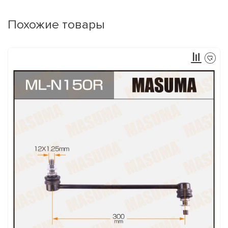
Похожие товары