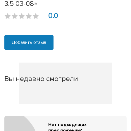
3.5 03-08»
0.0
Добавить отзыв
Вы недавно смотрели
Нет подходящих
предложений?