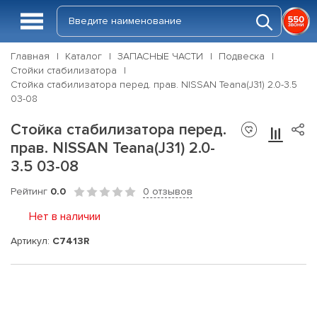
Главная
Каталог
ЗАПАСНЫЕ ЧАСТИ
Подвеска
Стойки стабилизатора
Стойка стабилизатора перед. прав. NISSAN Teana(J31) 2.0-3.5
03-08
Стойка стабилизатора перед.
прав. NISSAN Teana(J31) 2.0-
3.5 03-08
Рейтинг
0.0
0 отзывов
Нет в наличии
Артикул:
C7413R