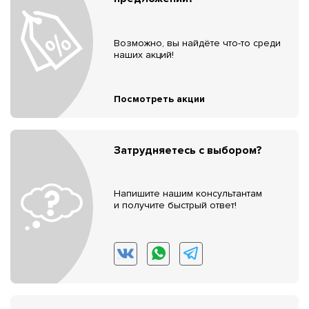
Возможно, вы найдёте что-то среди
наших акций!
Посмотреть акции
Затрудняетесь с выбором?
Напишите нашим консультантам
и получите быстрый ответ!