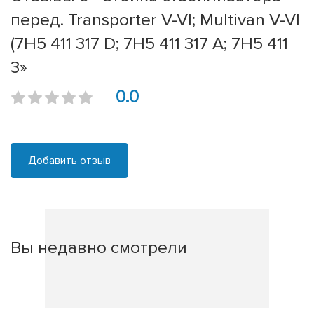
перед. Transporter V-VI; Multivan V-VI
(7H5 411 317 D; 7H5 411 317 A; 7H5 411
3»
0.0
Добавить отзыв
Вы недавно смотрели