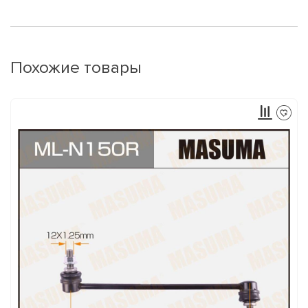
Похожие товары