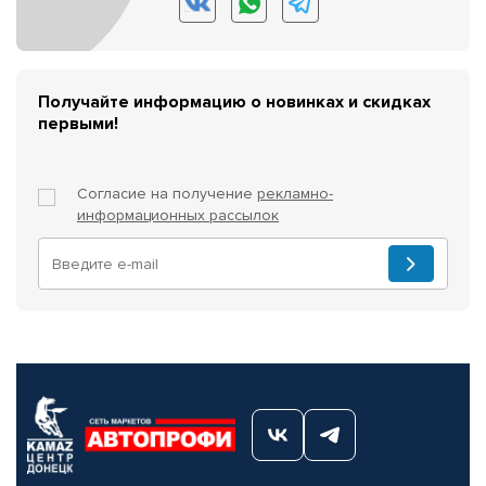
Получайте информацию о новинках и скидках
первыми!
Согласие на получение
рекламно-
информационных рассылок