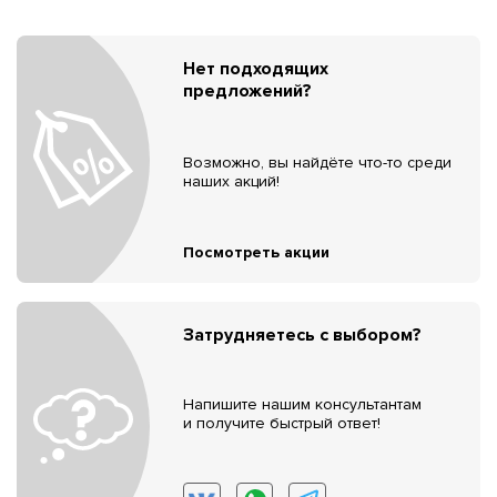
Нет подходящих
предложений?
Возможно, вы найдёте что-то среди
наших акций!
Посмотреть акции
Затрудняетесь с выбором?
Напишите нашим консультантам
и получите быстрый ответ!