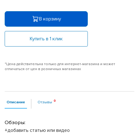
В корзину
Купить в 1 клик
*Цена действительна только для интернет-магазина и может
отличаться от цен в розничных магазинах
Описание
Отзывы
Обзоры:
+добавить статью или видео