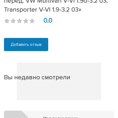
перед. VW Multivan V-VI 1.9d-3.2 03,
Transporter V-VI 1.9-3.2 03»
0.0
Добавить отзыв
Вы недавно смотрели