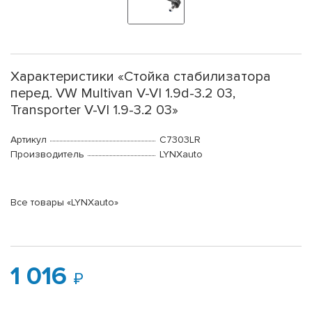
Характеристики «Стойка стабилизатора
перед. VW Multivan V-VI 1.9d-3.2 03,
Transporter V-VI 1.9-3.2 03»
Артикул
C7303LR
Производитель
LYNXauto
Все товары «LYNXauto»
1 016