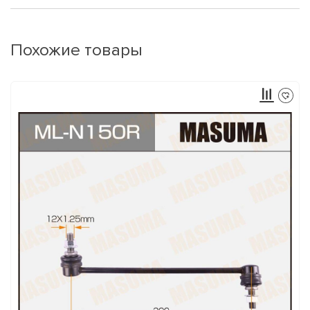
Похожие товары