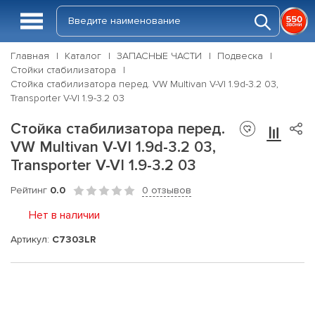
Главная
Каталог
ЗАПАСНЫЕ ЧАСТИ
Подвеска
Стойки стабилизатора
Стойка стабилизатора перед. VW Multivan V-VI 1.9d-3.2 03,
Transporter V-VI 1.9-3.2 03
Стойка стабилизатора перед.
VW Multivan V-VI 1.9d-3.2 03,
Transporter V-VI 1.9-3.2 03
Рейтинг
0.0
0 отзывов
Нет в наличии
Артикул:
C7303LR