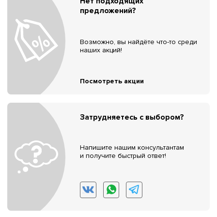
Нет подходящих
предложений?
Возможно, вы найдёте что-то среди
наших акций!
Посмотреть акции
Затрудняетесь с выбором?
Напишите нашим консультантам
и получите быстрый ответ!