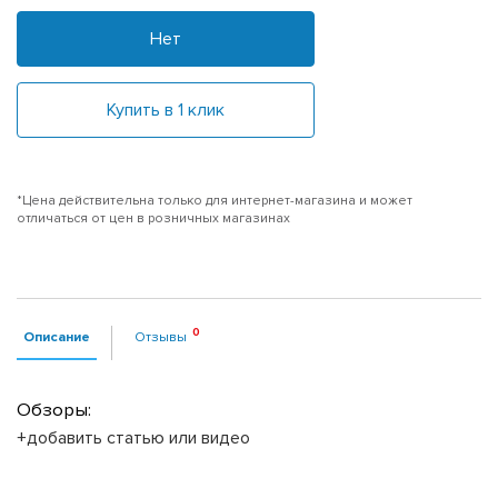
Нет
Купить в 1 клик
*Цена действительна только для интернет-магазина и может
отличаться от цен в розничных магазинах
Описание
Отзывы
Обзоры:
+добавить статью или видео