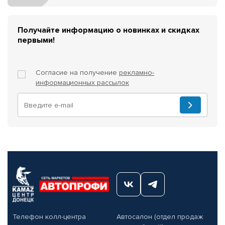
Получайте информацию о новинках и скидках
первыми!
Согласие на получение
рекламно-
информационных рассылок
Телефон колл-центра
Автосалон (отдел продаж