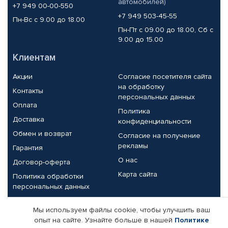
автомобилей)
+7 949 00-00-550
+7 949 503-45-55
Пн-Вс с 9.00 до 18.00
Пн-Пт с 09.00 до 18.00, Сб с
9.00 до 15.00
Клиентам
Акции
Согласие посетителя сайта
на обработку
Контакты
персональных данных
Оплата
Политика
Доставка
конфиденциальности
Обмен и возврат
Согласие на получение
рекламы
Гарантия
О нас
Договор-оферта
Карта сайта
Политика обработки
персональных данных
Партнерам
Мы используем файлы cookie, чтобы улучшить ваш
опыт на сайте. Узнайте больше в нашей
Политике