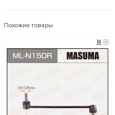
Похожие товары