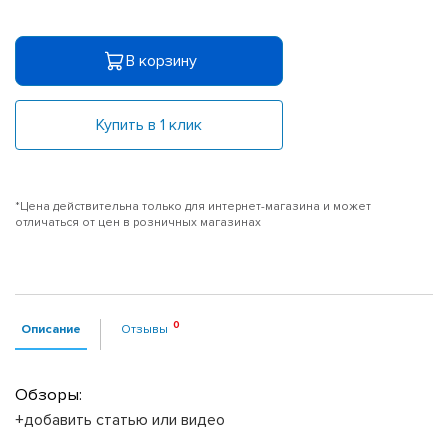
В корзину
Купить в 1 клик
*Цена действительна только для интернет-магазина и может
отличаться от цен в розничных магазинах
Описание
Отзывы
Обзоры:
+добавить статью или видео