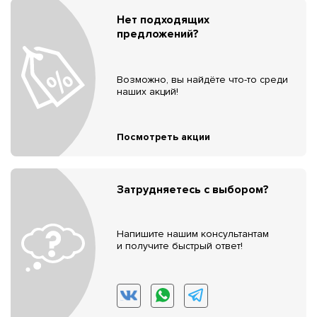
Нет подходящих
предложений?
Возможно, вы найдёте что-то среди
наших акций!
Посмотреть акции
Затрудняетесь с выбором?
Напишите нашим консультантам
и получите быстрый ответ!