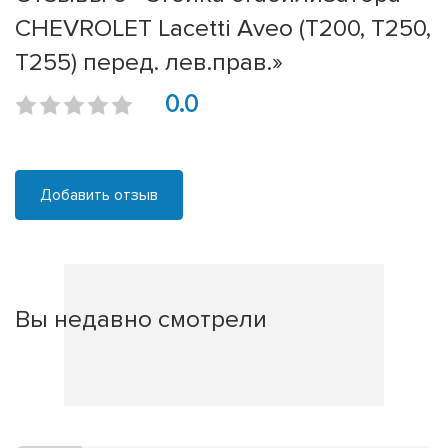
CHEVROLET Lacetti Aveo (T200, T250,
T255) перед. лев.прав.»
0.0
Добавить отзыв
Вы недавно смотрели