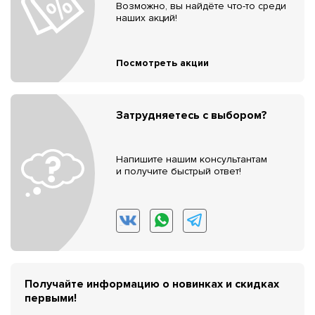
Возможно, вы найдёте что-то среди
наших акций!
Посмотреть акции
Затрудняетесь с выбором?
Напишите нашим консультантам
и получите быстрый ответ!
Получайте информацию о новинках и скидках
первыми!