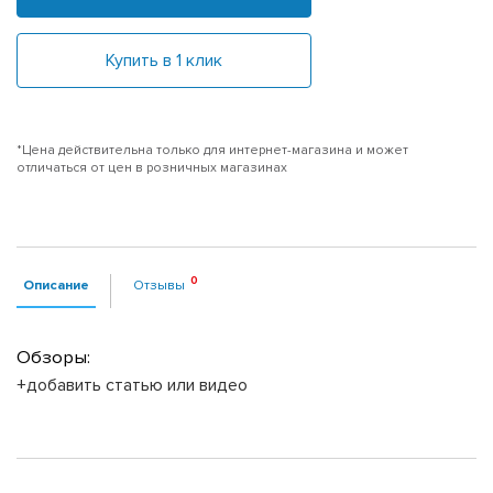
Купить в 1 клик
*Цена действительна только для интернет-магазина и может
отличаться от цен в розничных магазинах
Описание
Отзывы
Обзоры:
+добавить статью или видео