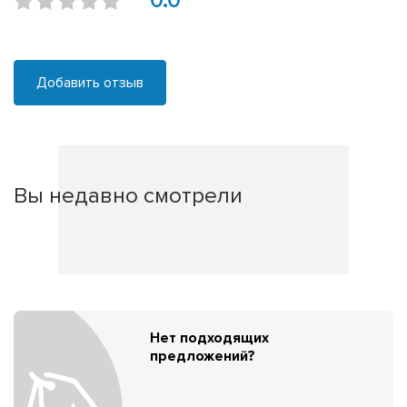
0.0
Добавить отзыв
Вы недавно смотрели
Нет подходящих
предложений?