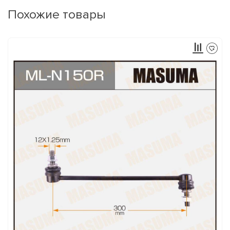
Похожие товары