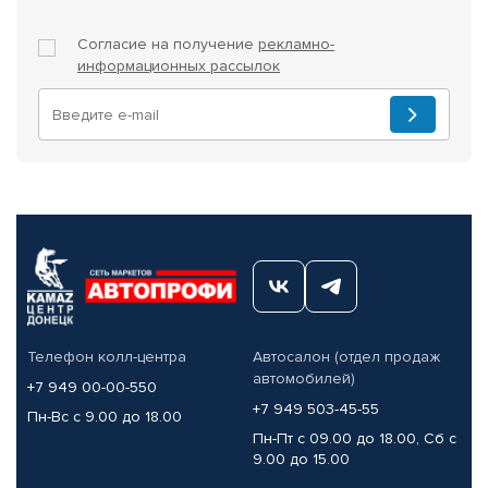
Согласие на получение
рекламно-
информационных рассылок
Телефон колл-центра
Автосалон (отдел продаж
автомобилей)
+7 949 00-00-550
+7 949 503-45-55
Пн-Вс с 9.00 до 18.00
Пн-Пт с 09.00 до 18.00, Сб с
9.00 до 15.00