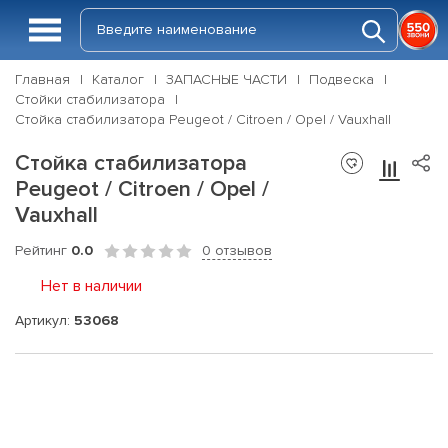
Главная
Каталог
ЗАПАСНЫЕ ЧАСТИ
Подвеска
Стойки стабилизатора
Стойка стабилизатора Peugeot / Citroen / Opel / Vauxhall
Стойка стабилизатора
Peugeot / Citroen / Opel /
Vauxhall
Рейтинг
0.0
0 отзывов
Нет в наличии
Артикул:
53068