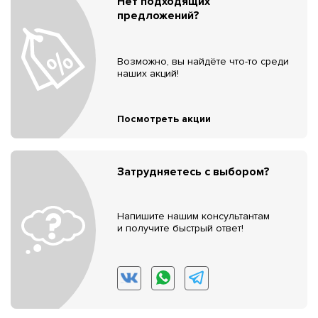
Нет подходящих
предложений?
Возможно, вы найдёте что-то среди
наших акций!
Посмотреть акции
Затрудняетесь с выбором?
Напишите нашим консультантам
и получите быстрый ответ!