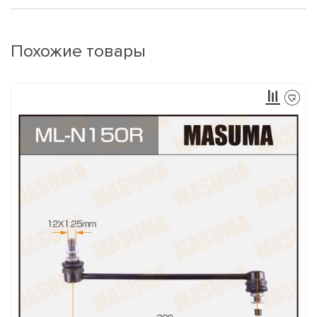
Похожие товары