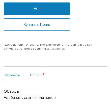
Нет
Купить в 1 клик
*Цена действительна только для интернет-магазина и может
отличаться от цен в розничных магазинах
Описание
Отзывы
Обзоры:
+добавить статью или видео