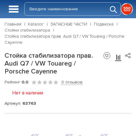
Главная
Каталог
ЗАПАСНЫЕ ЧАСТИ
Подвеска
Стойки стабилизатора
Стойка стабилизатора прав. Audi Q7 / VW Touareg / Porsche
Cayenne
Стойка стабилизатора прав.
Audi Q7 / VW Touareg /
Porsche Cayenne
Рейтинг
0.0
0 отзывов
Нет в наличии
Артикул:
63763