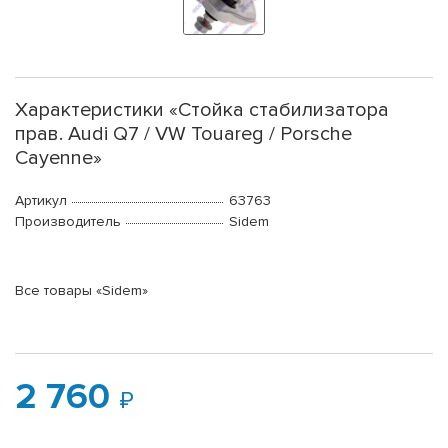
Характеристики «Стойка стабилизатора
прав. Audi Q7 / VW Touareg / Porsche
Cayenne»
Артикул
63763
Производитель
Sidem
Все товары «Sidem»
2 760