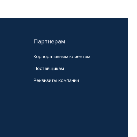
Партнерам
Корпоративным клиентам
Поставщикам
Реквизиты компании