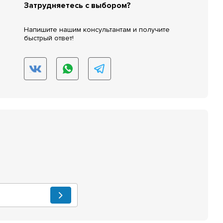
Затрудняетесь с выбором?
Напишите нашим консультантам и получите
быстрый ответ!