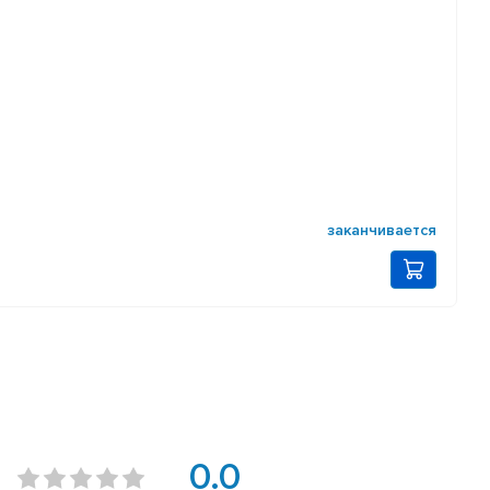
заканчивается
0.0