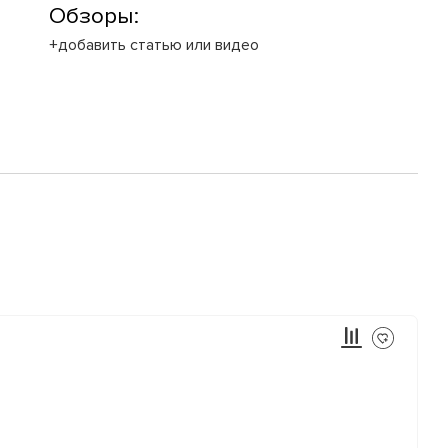
Обзоры:
+добавить статью или видео