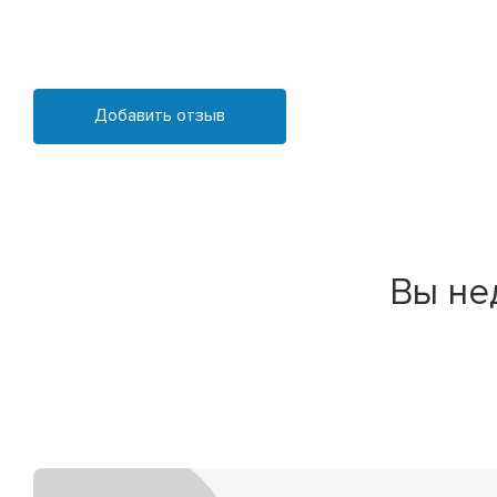
Добавить отзыв
Вы не