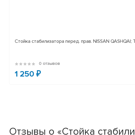
Стойка стабилизатора перед. прав. NISSAN QASHQAI; TEA
0 отзывов
1 250 ₽
Отзывы о «Стойка стабилиз