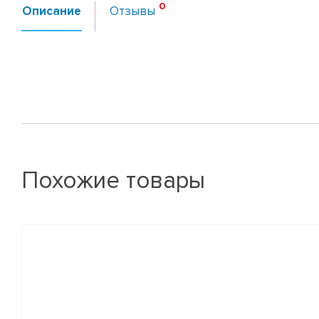
Описание
Отзывы
Похожие товары