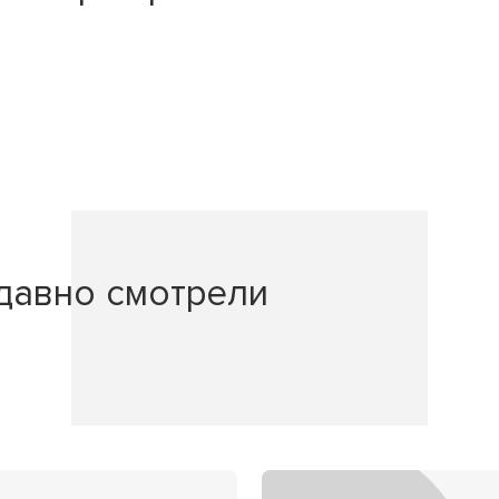
давно смотрели