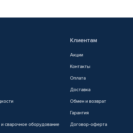
Клиентам
Акции
Контакты
Оплата
Доставка
дкости
Обмен и возврат
т
Гарантия
 и сварочное оборудование
Договор-оферта