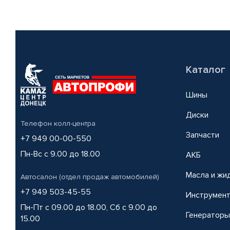
Каталог
Шины
Диски
Телефон колл-центра
Запчасти
+7 949 00-00-550
Пн-Вс с 9.00 до 18.00
АКБ
Масла и жи
Автосалон (отдел продаж автомобилей)
+7 949 503-45-55
Инструмен
Пн-Пт с 09.00 до 18.00, Сб с 9.00 до
Генераторы
15.00