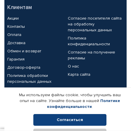
Клиентам
Акции
Согласие посетителя сайта
на обработку
Контакты
персональных данных
Оплата
Политика
Доставка
конфиденциальности
Обмен и возврат
Согласие на получение
рекламы
Гарантия
О нас
Договор-оферта
Карта сайта
Политика обработки
персональных данных
Партнерам
Мы используем файлы cookie, чтобы улучшить ваш
опыт на сайте. Узнайте больше в нашей
Политике
Корпоративным клиентам
Реквизиты компании
конфиденциальности
.
Поставщикам
Согласиться