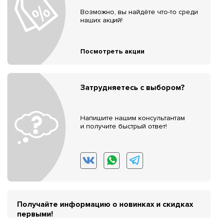
Возможно, вы найдёте что-то среди
наших акций!
Посмотреть акции
Затрудняетесь с выбором?
Напишите нашим консультантам
и получите быстрый ответ!
Получайте информацию о новинках и скидках
первыми!