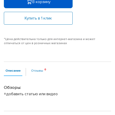
В корзину
Купить в 1 клик
*Цена действительна только для интернет-магазина и может
отличаться от цен в розничных магазинах
Описание
Отзывы
Обзоры:
+добавить статью или видео