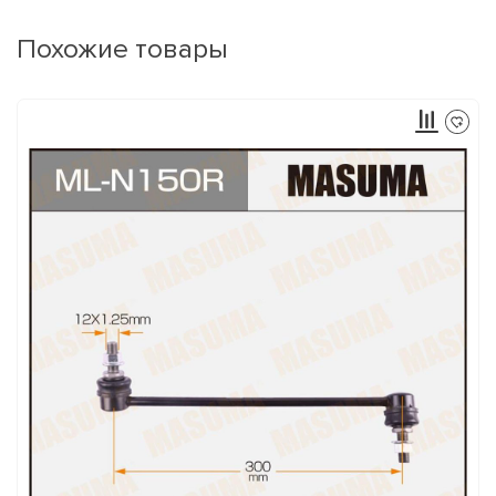
Похожие товары