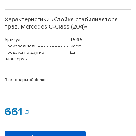
Характеристики «Стойка стабилизатора
прав. Mercedes C-Class (204)»
Артикул
49169
Производитель
Sidem
Продажа на другие
Да
платформы
Все товары «Sidem»
661