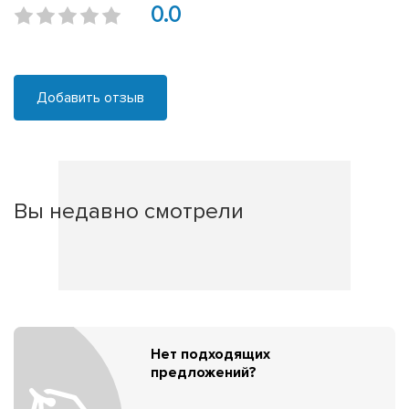
0.0
Добавить отзыв
Вы недавно смотрели
Нет подходящих
предложений?