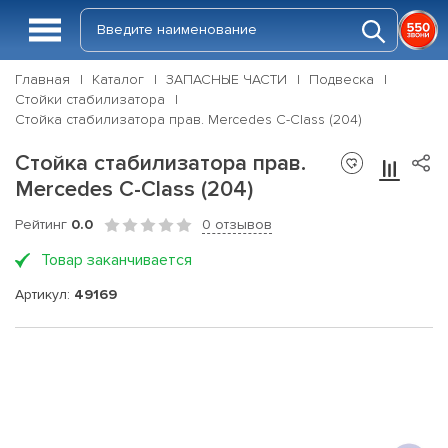
Главная
Каталог
ЗАПАСНЫЕ ЧАСТИ
Подвеска
Стойки стабилизатора
Стойка стабилизатора прав. Mercedes C-Class (204)
Стойка стабилизатора прав.
Mercedes C-Class (204)
Рейтинг
0.0
0 отзывов
Товар заканчивается
Артикул:
49169