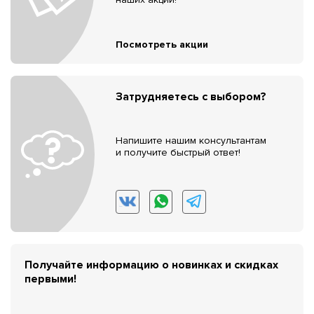
Посмотреть акции
Затрудняетесь с выбором?
Напишите нашим консультантам
и получите быстрый ответ!
Получайте информацию о новинках и скидках
первыми!