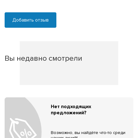
Добавить отзыв
Вы недавно смотрели
Нет подходящих
предложений?
Возможно, вы найдёте что-то среди
наших акций!