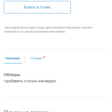
Купить в 1 клик
*Цена действительна только для интернет-магазина и может
отличаться от цен в розничных магазинах
Описание
Отзывы
Обзоры:
+добавить статью или видео