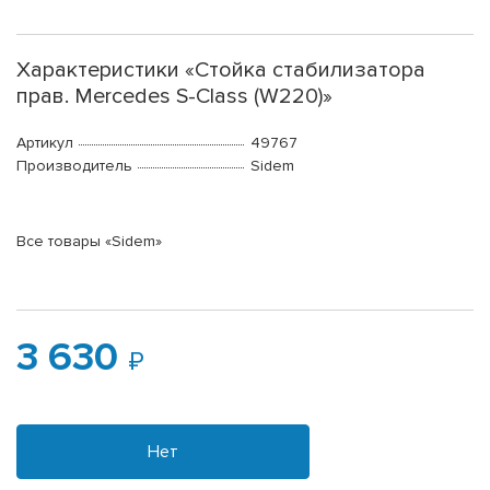
Характеристики «Стойка стабилизатора
прав. Mercedes S-Class (W220)»
Артикул
49767
Производитель
Sidem
Все товары «Sidem»
3 630
Нет