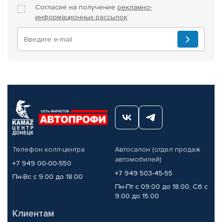
Согласие на получение
рекламно-
информационных рассылок
Телефон колл-центра
Автосалон (отдел продаж
автомобилей)
+7 949 00-00-550
+7 949 503-45-55
Пн-Вс с 9.00 до 18.00
Пн-Пт с 09.00 до 18.00, Сб с
9.00 до 15.00
Клиентам