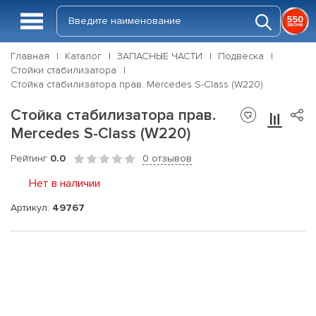
Главная
Каталог
ЗАПАСНЫЕ ЧАСТИ
Подвеска
Стойки стабилизатора
Стойка стабилизатора прав. Mercedes S-Class (W220)
Стойка стабилизатора прав.
Mercedes S-Class (W220)
Рейтинг
0.0
0 отзывов
Нет в наличии
Артикул:
49767