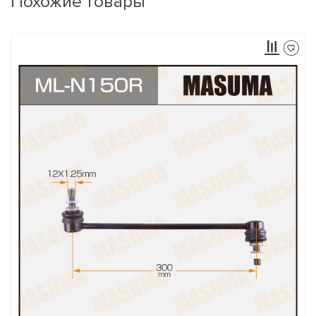
Похожие товары