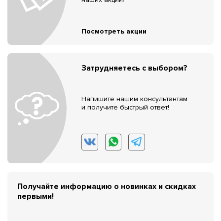
Посмотреть акции
Затрудняетесь с выбором?
Напишите нашим консультантам
и получите быстрый ответ!
Получайте информацию о новинках и скидках
первыми!