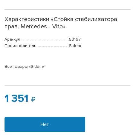
Характеристики «Стойка стабилизатора
прав. Mercedes - Vito»
Артикул
50167
Производитель
Sidem
Все товары «Sidem»
1 351
Нет