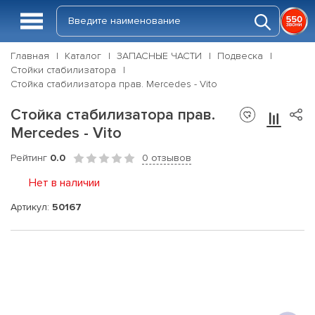
Главная
Каталог
ЗАПАСНЫЕ ЧАСТИ
Подвеска
Стойки стабилизатора
Стойка стабилизатора прав. Mercedes - Vito
Стойка стабилизатора прав.
Mercedes - Vito
Рейтинг
0.0
0 отзывов
Нет в наличии
Артикул:
50167