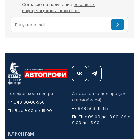
Согласие на получение
рекламно-
информационных рассылок
Телефон колл-центра
Автосалон (отдел продаж
автомобилей)
+7 949 00-00-550
+7 949 503-45-55
Пн-Вс с 9.00 до 18.00
Пн-Пт с 09.00 до 18.00, Сб с
9.00 до 15.00
Клиентам