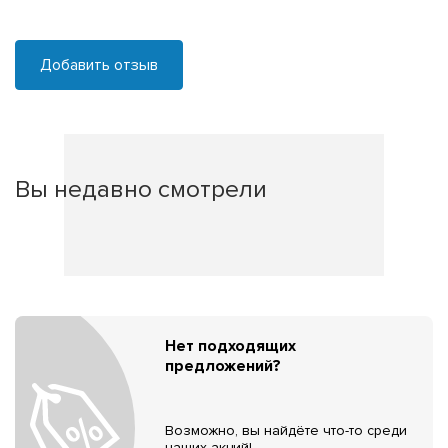
Добавить отзыв
Вы недавно смотрели
Нет подходящих
предложений?
Возможно, вы найдёте что-то среди
наших акций!