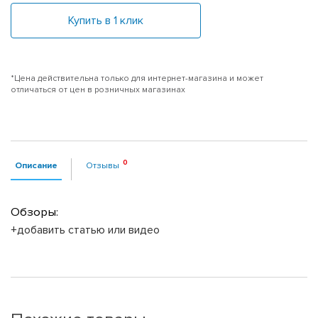
Купить в 1 клик
*Цена действительна только для интернет-магазина и может
отличаться от цен в розничных магазинах
Описание
Отзывы
Обзоры:
+добавить статью или видео