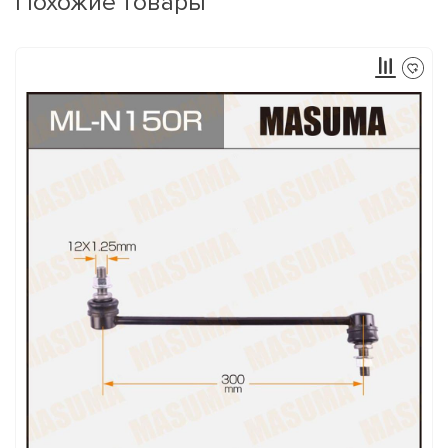
Похожие товары