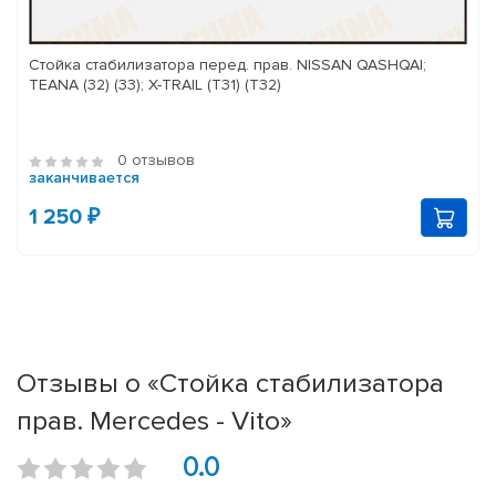
Стойка стабилизатора перед. прав. NISSAN QASHQAI;
TEANA (32) (33); X-TRAIL (T31) (T32)
0 отзывов
заканчивается
1 250 ₽
Отзывы о «Стойка стабилизатора
прав. Mercedes - Vito»
0.0