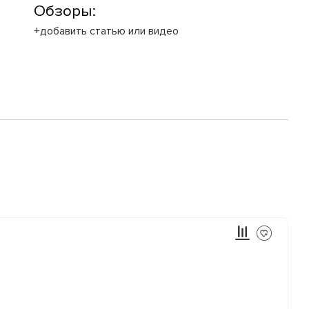
Обзоры:
+добавить статью или видео