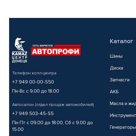
Каталог
Шины
Диски
Телефон колл-центра
Запчасти
+7 949 00-00-550
Пн-Вс с 9.00 до 18.00
АКБ
Масла и жи
Автосалон (отдел продаж автомобилей)
+7 949 503-45-55
Инструмен
Пн-Пт с 09.00 до 18.00, Сб с 9.00 до
Генераторы
15.00