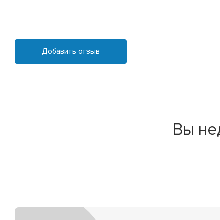
Добавить отзыв
Вы не