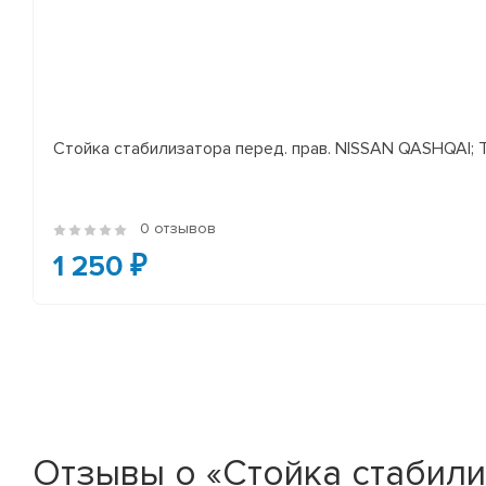
Стойка стабилизатора перед. прав. NISSAN QASHQAI; TEA
0 отзывов
1 250 ₽
Отзывы о «Стойка стабилиз