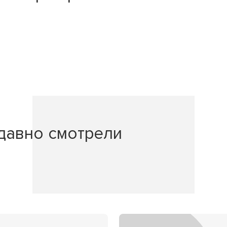
давно смотрели