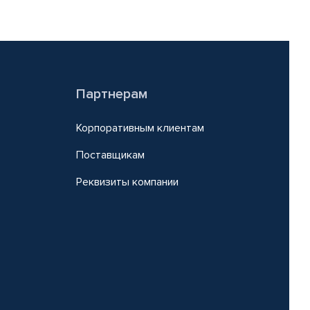
Партнерам
Корпоративным клиентам
Поставщикам
Реквизиты компании