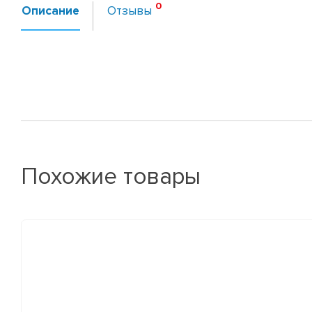
Описание
Отзывы
Похожие товары