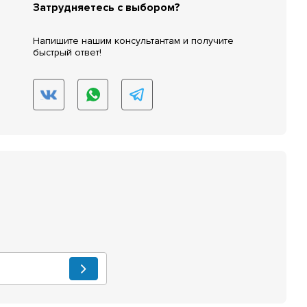
Затрудняетесь с выбором?
Напишите нашим консультантам и получите
быстрый ответ!