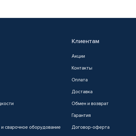
Клиентам
Акции
Контакты
Оплата
Доставка
дкости
Обмен и возврат
т
Гарантия
 и сварочное оборудование
Договор-оферта