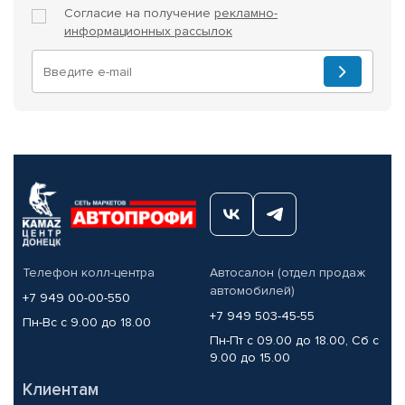
Согласие на получение
рекламно-
информационных рассылок
Телефон колл-центра
Автосалон (отдел продаж
автомобилей)
+7 949 00-00-550
+7 949 503-45-55
Пн-Вс с 9.00 до 18.00
Пн-Пт с 09.00 до 18.00, Сб с
9.00 до 15.00
Клиентам