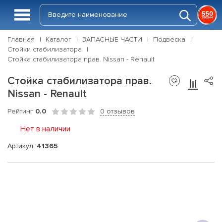
Главная
Каталог
ЗАПАСНЫЕ ЧАСТИ
Подвеска
Стойки стабилизатора
Стойка стабилизатора прав. Nissan - Renault
Стойка стабилизатора прав.
Nissan - Renault
Рейтинг
0.0
0 отзывов
Нет в наличии
Артикул:
41365