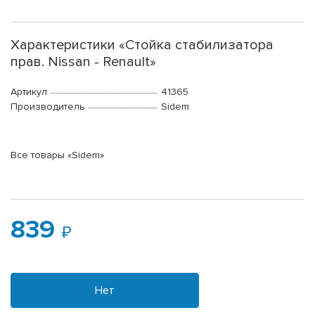
Характеристики «Стойка стабилизатора
прав. Nissan - Renault»
Артикул
41365
Производитель
Sidem
Все товары «Sidem»
839
Нет