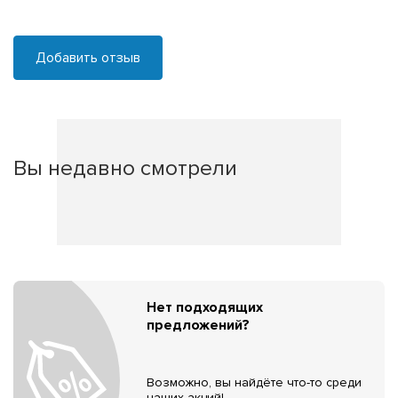
Добавить отзыв
Вы недавно смотрели
Нет подходящих
предложений?
Возможно, вы найдёте что-то среди
наших акций!