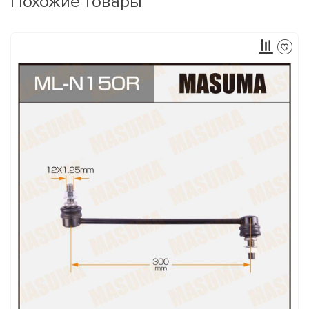
Похожие товары