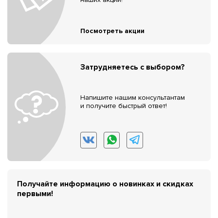
Посмотреть акции
Затрудняетесь с выбором?
Напишите нашим консультантам
и получите быстрый ответ!
Получайте информацию о новинках и скидках
первыми!