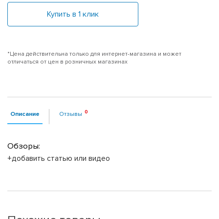
Купить в 1 клик
*Цена действительна только для интернет-магазина и может
отличаться от цен в розничных магазинах
Описание
Отзывы
Обзоры:
+добавить статью или видео