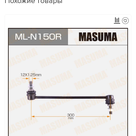
Похожие товары