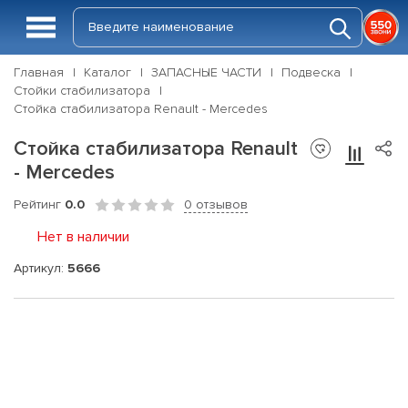
Главная
Каталог
ЗАПАСНЫЕ ЧАСТИ
Подвеска
Стойки стабилизатора
Стойка стабилизатора Renault - Mercedes
Стойка стабилизатора Renault
- Mercedes
Рейтинг
0.0
0 отзывов
Нет в наличии
Артикул:
5666