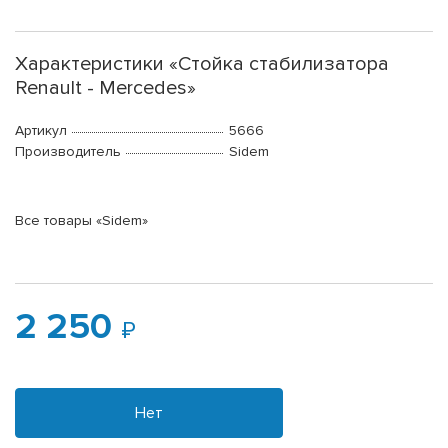
Характеристики «Стойка стабилизатора
Renault - Mercedes»
Артикул
5666
Производитель
Sidem
Все товары «Sidem»
2 250
Нет