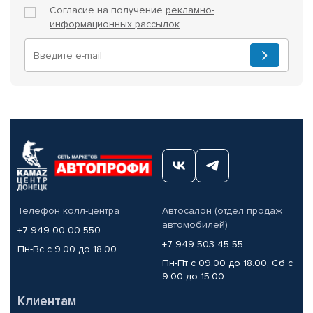
Согласие на получение
рекламно-
информационных рассылок
Телефон колл-центра
Автосалон (отдел продаж
автомобилей)
+7 949 00-00-550
+7 949 503-45-55
Пн-Вс с 9.00 до 18.00
Пн-Пт с 09.00 до 18.00, Сб с
9.00 до 15.00
Клиентам