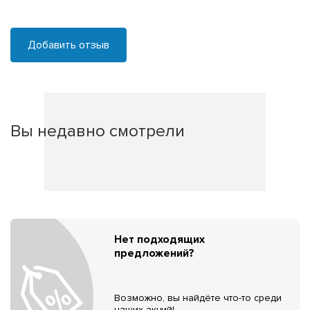
Добавить отзыв
Вы недавно смотрели
Нет подходящих
предложений?
Возможно, вы найдёте что-то среди
наших акций!