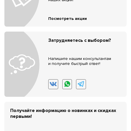
Посмотреть акции
Затрудняетесь с выбором?
Напишите нашим консультантам
и получите быстрый ответ!
Получайте информацию о новинках и скидках
первыми!