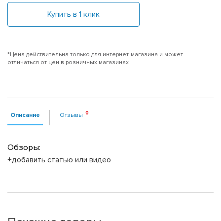
Купить в 1 клик
*Цена действительна только для интернет-магазина и может
отличаться от цен в розничных магазинах
Описание
Отзывы
Обзоры:
+добавить статью или видео