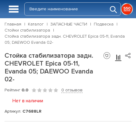
Главная
Каталог
ЗАПАСНЫЕ ЧАСТИ
Подвеска
Стойки стабилизатора
Стойка стабилизатора задн. CHEVROLET Epica 05-11, Evanda
05; DAEWOO Evanda 02-
Стойка стабилизатора задн.
CHEVROLET Epica 05-11,
Evanda 05; DAEWOO Evanda
02-
Рейтинг
0.0
0 отзывов
Нет в наличии
Артикул:
C7688LR