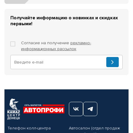
Получайте информацию о новинках и скидках
первыми!
Согласие на получение
рекламно-
информационных рассылок
Телефон колл-центра
Автосалон (отдел продаж