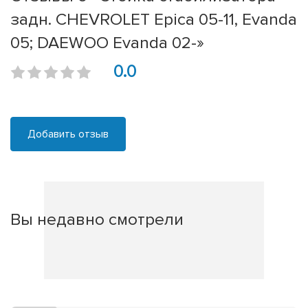
задн. CHEVROLET Epica 05-11, Evanda
05; DAEWOO Evanda 02-»
0.0
Добавить отзыв
Вы недавно смотрели