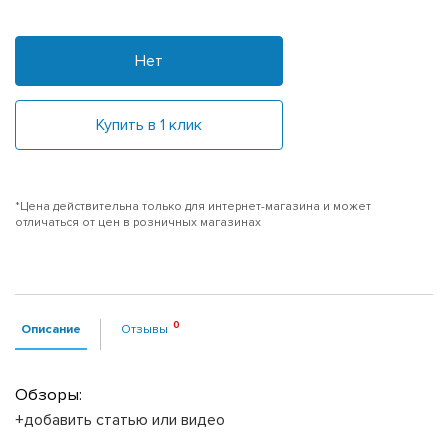
Нет
Купить в 1 клик
*Цена действительна только для интернет-магазина и может
отличаться от цен в розничных магазинах
Описание
Отзывы
Обзоры:
+добавить статью или видео