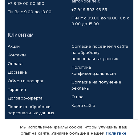
автомобилей)
+7 949 00-00-550
+7 949 503-45-55
Пн-Вс с 9.00 до 18.00
Пн-Пт с 09.00 до 18.00, Сб с
9.00 до 15.00
Клиентам
Акции
Согласие посетителя сайта
на обработку
Контакты
персональных данных
Оплата
Политика
Доставка
конфиденциальности
Обмен и возврат
Согласие на получение
рекламы
Гарантия
О нас
Договор-оферта
Карта сайта
Политика обработки
персональных данных
Партнерам
Мы используем файлы cookie, чтобы улучшить ваш
опыт на сайте. Узнайте больше в нашей
Политике