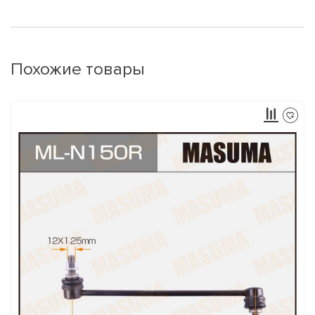
Похожие товары