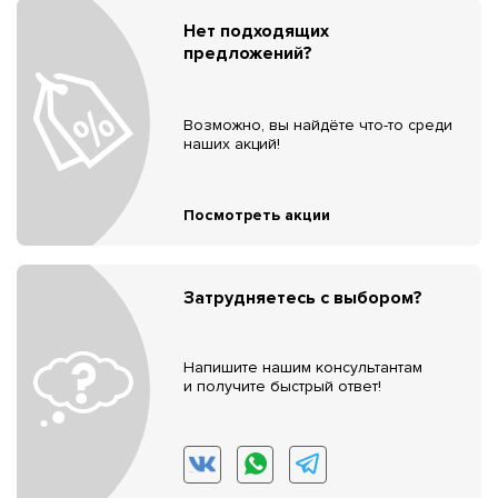
Нет подходящих
предложений?
Возможно, вы найдёте что-то среди
наших акций!
Посмотреть акции
Затрудняетесь с выбором?
Напишите нашим консультантам
и получите быстрый ответ!