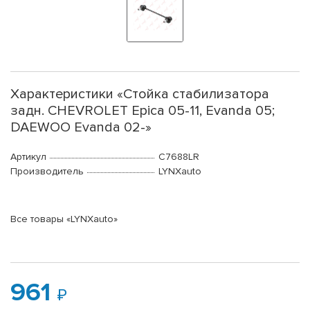
Характеристики «Стойка стабилизатора
задн. CHEVROLET Epica 05-11, Evanda 05;
DAEWOO Evanda 02-»
Артикул
C7688LR
Производитель
LYNXauto
Все товары «LYNXauto»
961