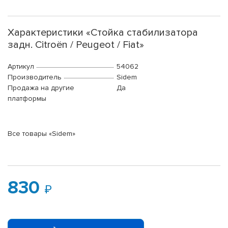
Характеристики «Стойка стабилизатора
задн. Citroën / Peugeot / Fiat»
Артикул
54062
Производитель
Sidem
Продажа на другие
Да
платформы
Все товары «Sidem»
830