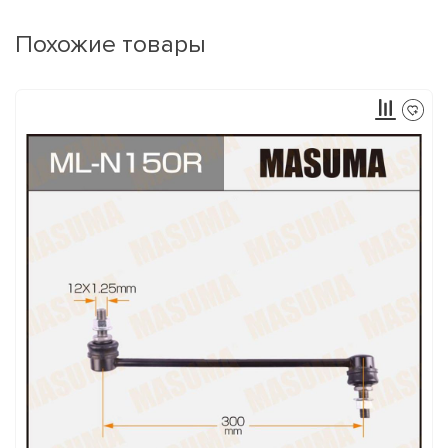
Похожие товары