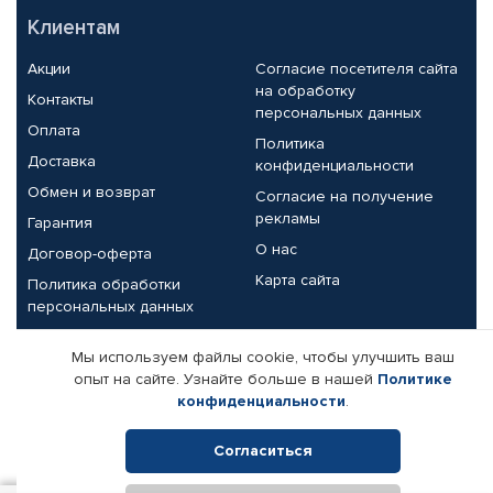
Клиентам
Акции
Согласие посетителя сайта
на обработку
Контакты
персональных данных
Оплата
Политика
Доставка
конфиденциальности
Обмен и возврат
Согласие на получение
рекламы
Гарантия
О нас
Договор-оферта
Карта сайта
Политика обработки
персональных данных
Партнерам
Мы используем файлы cookie, чтобы улучшить ваш
опыт на сайте. Узнайте больше в нашей
Политике
Корпоративным клиентам
Реквизиты компании
конфиденциальности
.
Поставщикам
Согласиться