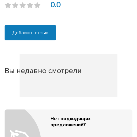
0.0
Добавить отзыв
Вы недавно смотрели
Нет подходящих
предложений?