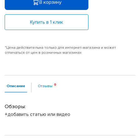
В корзину
Купить в 1 клик
*Цена действительна только для интернет-магазина и может
отличаться от цен в розничных магазинах
Описание
Отзывы
Обзоры:
+добавить статью или видео