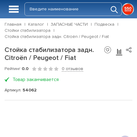
Главная
Каталог
ЗАПАСНЫЕ ЧАСТИ
Подвеска
Стойки стабилизатора
Стойка стабилизатора задн. Citroën / Peugeot / Fiat
Стойка стабилизатора задн.
Citroën / Peugeot / Fiat
Рейтинг
0.0
0 отзывов
Товар заканчивается
Артикул:
54062