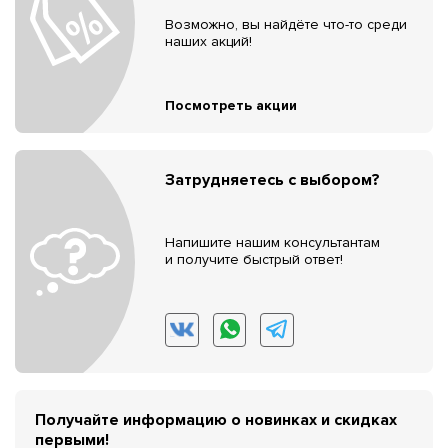
Возможно, вы найдёте что-то среди
наших акций!
Посмотреть акции
Затрудняетесь с выбором?
Напишите нашим консультантам
и получите быстрый ответ!
Получайте информацию о новинках и скидках
первыми!