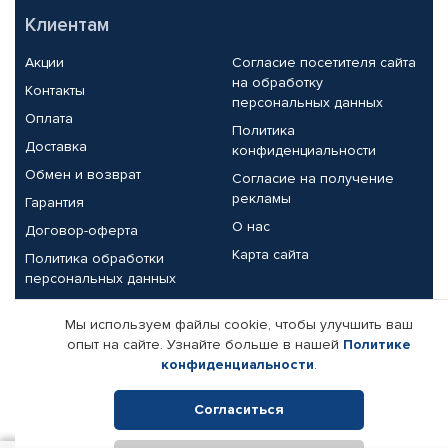
Клиентам
Акции
Согласие посетителя сайта
на обработку
Контакты
персональных данных
Оплата
Политика
Доставка
конфиденциальности
Обмен и возврат
Согласие на получение
рекламы
Гарантия
О нас
Договор-оферта
Карта сайта
Политика обработки
персональных данных
Партнерам
Мы используем файлы cookie, чтобы улучшить ваш
опыт на сайте. Узнайте больше в нашей
Политике
Корпоративным клиентам
Реквизиты компании
конфиденциальности
.
Поставщикам
Согласиться