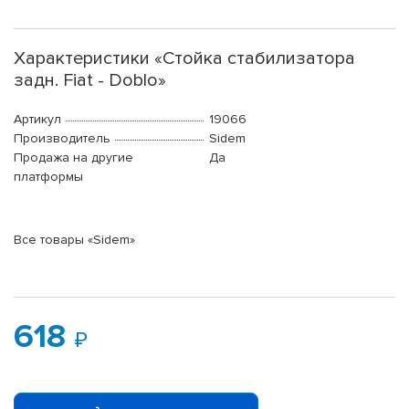
Характеристики «Стойка стабилизатора
задн. Fiat - Doblo»
Артикул
19066
Производитель
Sidem
Продажа на другие
Да
платформы
Все товары «Sidem»
618