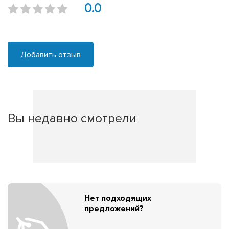
0.0
Добавить отзыв
Вы недавно смотрели
Нет подходящих
предложений?