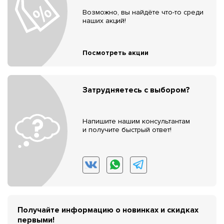
Возможно, вы найдёте что-то среди
наших акций!
Посмотреть акции
Затрудняетесь с выбором?
Напишите нашим консультантам
и получите быстрый ответ!
Получайте информацию о новинках и скидках
первыми!