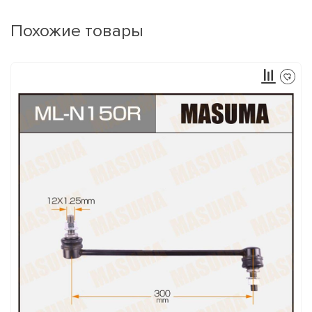
Похожие товары