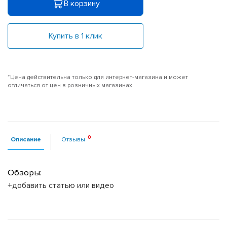
В корзину
Купить в 1 клик
*Цена действительна только для интернет-магазина и может
отличаться от цен в розничных магазинах
Описание
Отзывы
Обзоры:
+добавить статью или видео