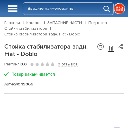
Главная
Каталог
ЗАПАСНЫЕ ЧАСТИ
Подвеска
Стойки стабилизатора
Стойка стабилизатора задн. Fiat - Doblo
Стойка стабилизатора задн.
Fiat - Doblo
Рейтинг
0.0
0 отзывов
Товар заканчивается
Артикул:
19066