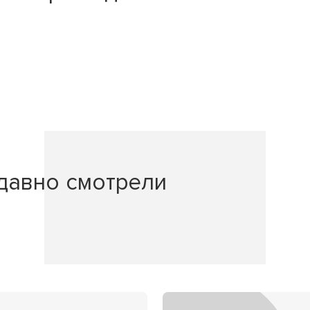
давно смотрели