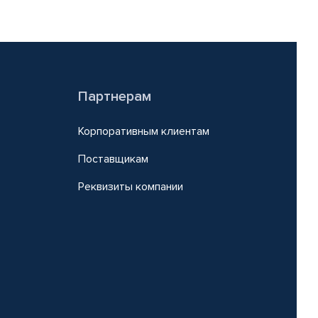
Партнерам
Корпоративным клиентам
Поставщикам
Реквизиты компании