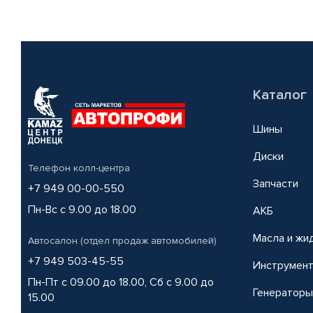
Каталог
Шины
Диски
Телефон колл-центра
Запчасти
+7 949 00-00-550
Пн-Вс с 9.00 до 18.00
АКБ
Масла и жи
Автосалон (отдел продаж автомобилей)
+7 949 503-45-55
Инструмен
Пн-Пт с 09.00 до 18.00, Сб с 9.00 до
Генераторы
15.00