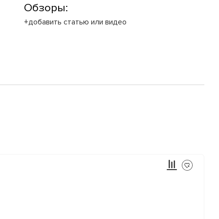
Обзоры:
+добавить статью или видео