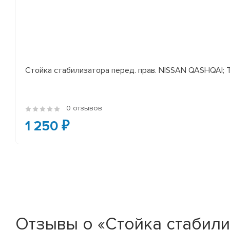
Стойка стабилизатора перед. прав. NISSAN QASHQAI; TEA
0 отзывов
1 250 ₽
Отзывы о «Стойка стабилиз