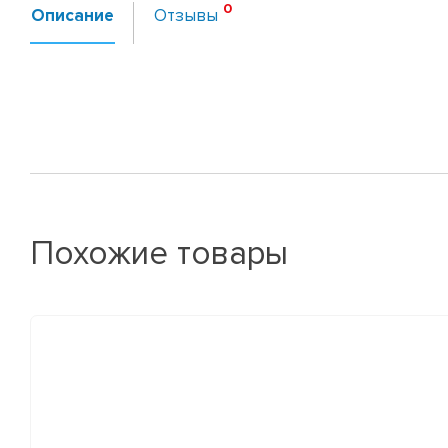
Описание
Отзывы
Похожие товары