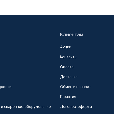
Клиентам
Акции
Контакты
Оплата
Доставка
дкости
Обмен и возврат
т
Гарантия
 и сварочное оборудование
Договор-оферта