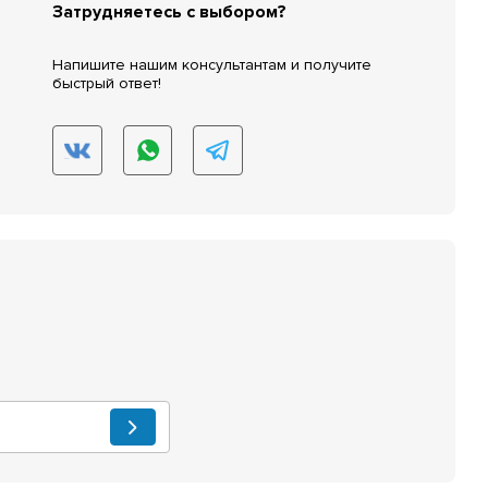
Затрудняетесь с выбором?
Напишите нашим консультантам и получите
быстрый ответ!