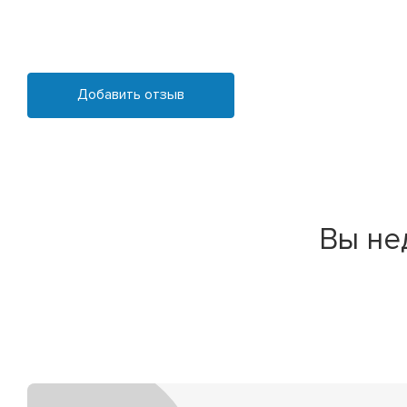
Добавить отзыв
Вы не