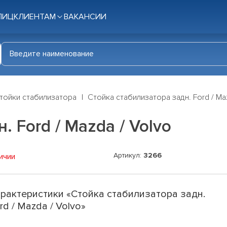
ЛИЦ
КЛИЕНТАМ
ВАКАНСИИ
тойки стабилизатора
Стойка стабилизатора задн. Ford / Ma
. Ford / Mazda / Volvo
Артикул:
3266
ичии
рактеристики «Стойка стабилизатора задн.
rd / Mazda / Volvo»