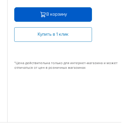
В корзину
Купить в 1 клик
*Цена действительна только для интернет-магазина и может
отличаться от цен в розничных магазинах