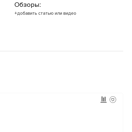
Обзоры:
+добавить статью или видео