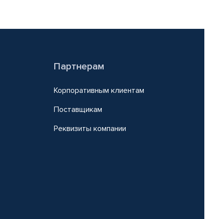
Партнерам
Корпоративным клиентам
Поставщикам
Реквизиты компании