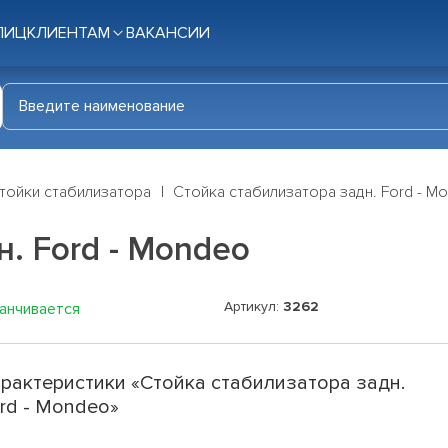
ЛИЦ
КЛИЕНТАМ
ВАКАНСИИ
тойки стабилизатора
Стойка стабилизатора задн. Ford - M
. Ford - Mondeo
Артикул:
3262
канчивается
рактеристики «Стойка стабилизатора задн.
rd - Mondeo»