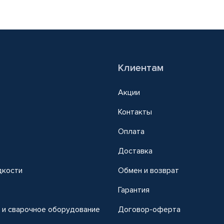
Клиентам
Акции
Контакты
Оплата
Доставка
дкости
Обмен и возврат
т
Гарантия
 и сварочное оборудование
Договор-оферта