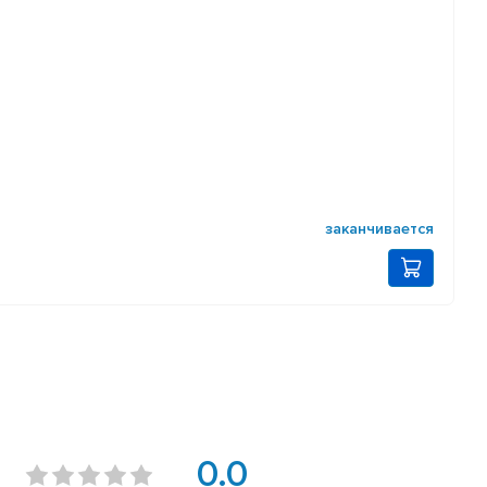
заканчивается
0.0