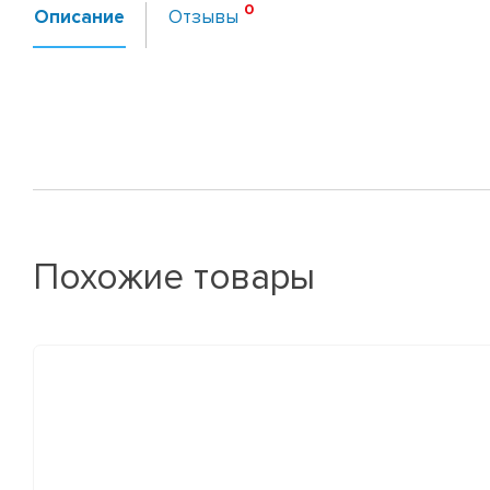
Описание
Отзывы
Похожие товары