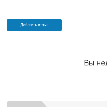
Добавить отзыв
Вы не