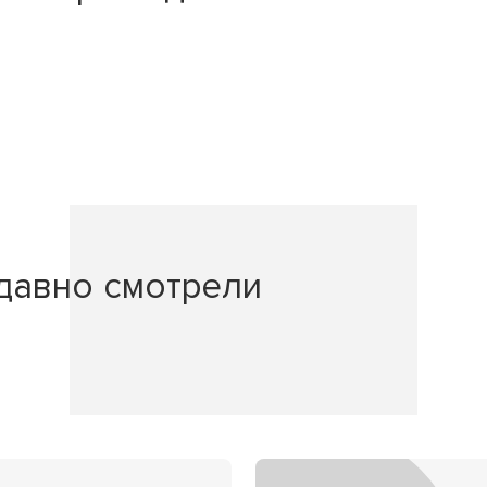
давно смотрели