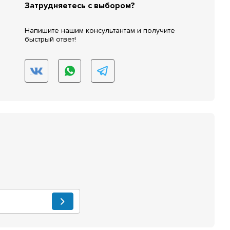
Затрудняетесь с выбором?
Напишите нашим консультантам и получите
быстрый ответ!