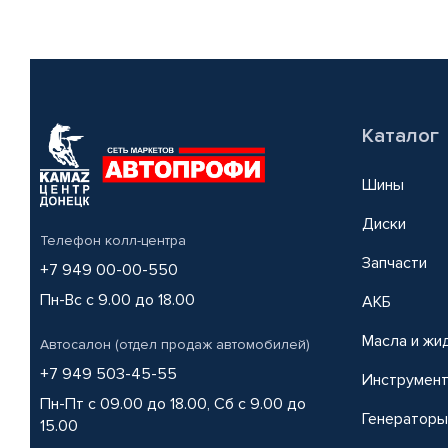
Каталог
Шины
Диски
Телефон колл-центра
Запчасти
+7 949 00-00-550
Пн-Вс с 9.00 до 18.00
АКБ
Масла и жи
Автосалон (отдел продаж автомобилей)
+7 949 503-45-55
Инструмен
Пн-Пт с 09.00 до 18.00, Сб с 9.00 до
Генераторы
15.00