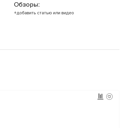
Обзоры:
+добавить статью или видео