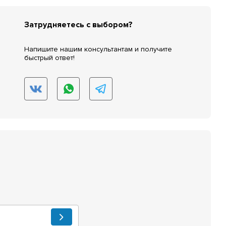
Затрудняетесь с выбором?
Напишите нашим консультантам и получите
быстрый ответ!