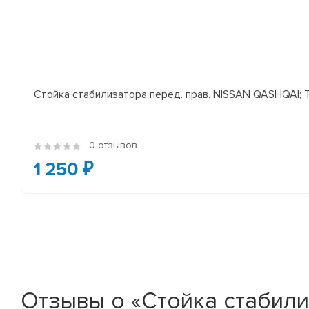
Стойка стабилизатора перед. прав. NISSAN QASHQAI; TEA
0 отзывов
1 250 ₽
Отзывы о «Стойка стабилиз