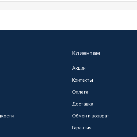
Клиентам
Акции
Контакты
Оплата
Доставка
дкости
Обмен и возврат
т
Гарантия