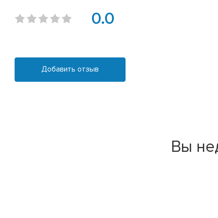
0.0
Добавить отзыв
Вы не