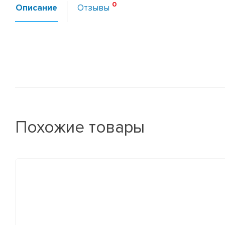
Описание
Отзывы
Похожие товары