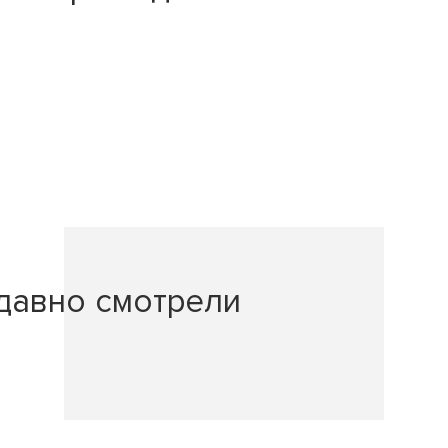
давно смотрели