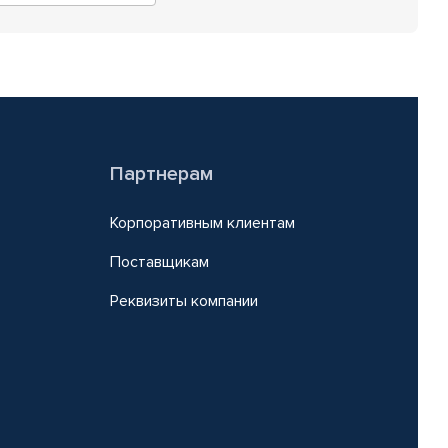
Партнерам
Корпоративным клиентам
Поставщикам
Реквизиты компании