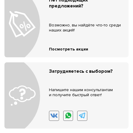
предложений?
Возможно, вы найдёте что-то среди
наших акций!
Посмотреть акции
Затрудняетесь с выбором?
Напишите нашим консультантам
и получите быстрый ответ!