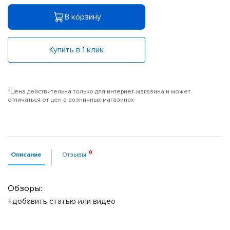
В корзину
Купить в 1 клик
*Цена действительна только для интернет-магазина и может
отличаться от цен в розничных магазинах
Описание
Отзывы
Обзоры:
+добавить статью или видео