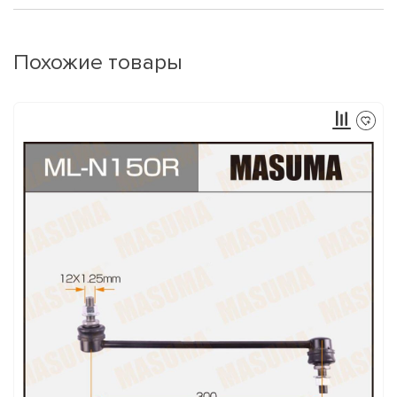
Похожие товары