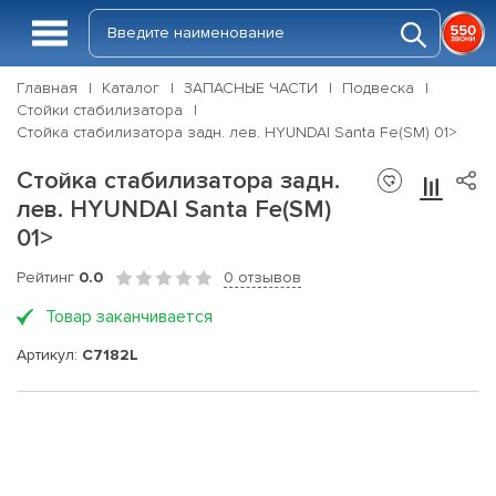
Главная
Каталог
ЗАПАСНЫЕ ЧАСТИ
Подвеска
Стойки стабилизатора
Стойка стабилизатора задн. лев. HYUNDAI Santa Fe(SM) 01>
Стойка стабилизатора задн.
лев. HYUNDAI Santa Fe(SM)
01>
Рейтинг
0.0
0 отзывов
Товар заканчивается
Артикул:
C7182L