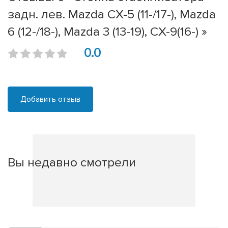
задн. лев. Mazda CX-5 (11-/17-), Mazda
6 (12-/18-), Mazda 3 (13-19), CX-9(16-) »
0.0
Добавить отзыв
Вы недавно смотрели