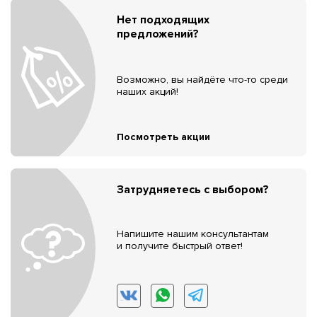
Нет подходящих
предложений?
Возможно, вы найдёте что-то среди
наших акций!
Посмотреть акции
Затрудняетесь с выбором?
Напишите нашим консультантам
и получите быстрый ответ!