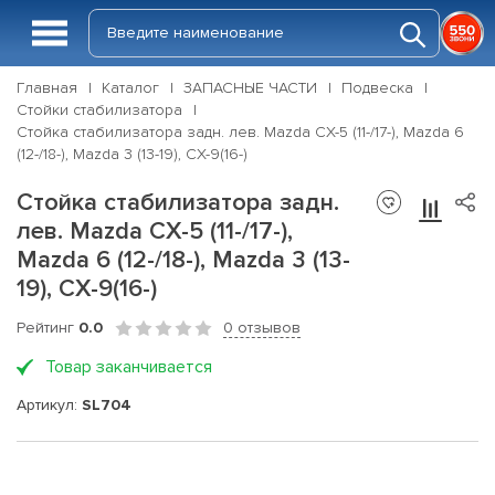
Главная
Каталог
ЗАПАСНЫЕ ЧАСТИ
Подвеска
Стойки стабилизатора
Стойка стабилизатора задн. лев. Mazda CX-5 (11-/17-), Mazda 6
(12-/18-), Mazda 3 (13-19), CX-9(16-)
Стойка стабилизатора задн.
лев. Mazda CX-5 (11-/17-),
Mazda 6 (12-/18-), Mazda 3 (13-
19), CX-9(16-)
Рейтинг
0.0
0 отзывов
Товар заканчивается
Артикул:
SL704