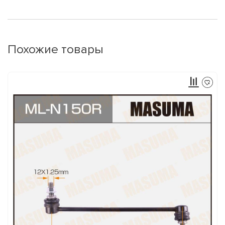
Похожие товары