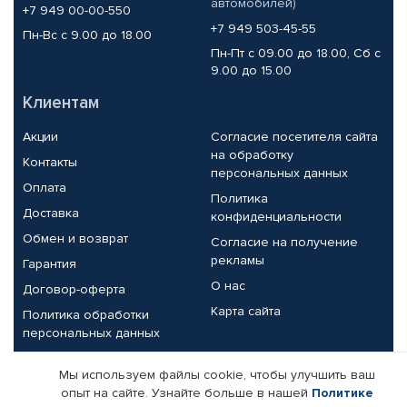
автомобилей)
+7 949 00-00-550
+7 949 503-45-55
Пн-Вс с 9.00 до 18.00
Пн-Пт с 09.00 до 18.00, Сб с
9.00 до 15.00
Клиентам
Акции
Согласие посетителя сайта
на обработку
Контакты
персональных данных
Оплата
Политика
Доставка
конфиденциальности
Обмен и возврат
Согласие на получение
рекламы
Гарантия
О нас
Договор-оферта
Карта сайта
Политика обработки
персональных данных
Партнерам
Мы используем файлы cookie, чтобы улучшить ваш
опыт на сайте. Узнайте больше в нашей
Политике