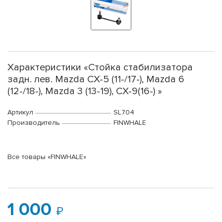
Характеристики «Стойка стабилизатора
задн. лев. Mazda CX-5 (11-/17-), Mazda 6
(12-/18-), Mazda 3 (13-19), CX-9(16-) »
Артикул
SL704
Производитель
FINWHALE
Все товары «FINWHALE»
1 000