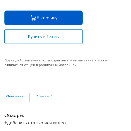
В корзину
Купить в 1 клик
*Цена действительна только для интернет-магазина и может
отличаться от цен в розничных магазинах
Описание
Отзывы
Обзоры:
+добавить статью или видео