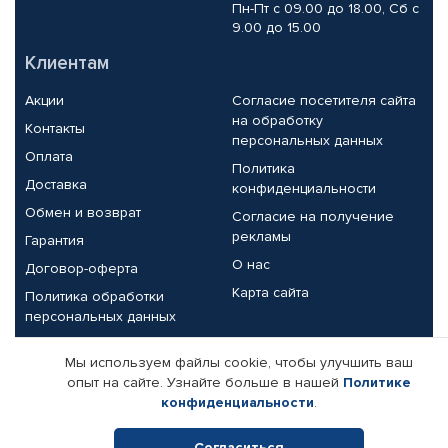
Пн-Пт с 09.00 до 18.00, Сб с
9.00 до 15.00
Клиентам
Акции
Согласие посетителя сайта
на обработку
Контакты
персональных данных
Оплата
Политика
Доставка
конфиденциальности
Обмен и возврат
Согласие на получение
рекламы
Гарантия
О нас
Договор-оферта
Карта сайта
Политика обработки
персональных данных
Партнерам
Мы используем файлы cookie, чтобы улучшить ваш
опыт на сайте. Узнайте больше в нашей
Политике
Корпоративным клиентам
Реквизиты компании
конфиденциальности
.
Поставщикам
Согласиться