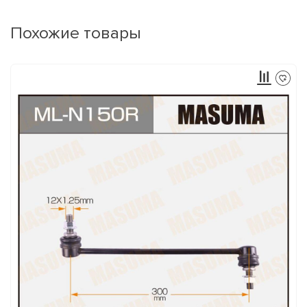
Похожие товары