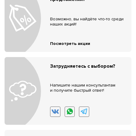
Возможно, вы найдёте что-то среди
наших акций!
Посмотреть акции
Затрудняетесь с выбором?
Напишите нашим консультантам
и получите быстрый ответ!