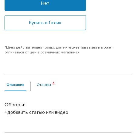
Нет
Купить в 1 клик
*Цена действительна только для интернет-магазина и может
отличаться от цен в розничных магазинах
Описание
Отзывы
Обзоры:
+добавить статью или видео