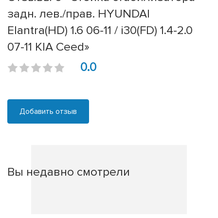
задн. лев./прав. HYUNDAI
Elantra(HD) 1.6 06-11 / i30(FD) 1.4-2.0
07-11 KIA Ceed»
0.0
Добавить отзыв
Вы недавно смотрели