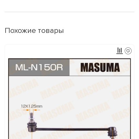
Похожие товары