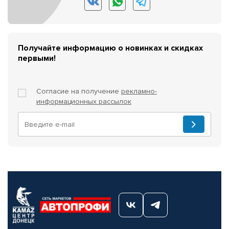
Получайте информацию о новинках и скидках
первыми!
Согласие на получение
рекламно-
информационных рассылок