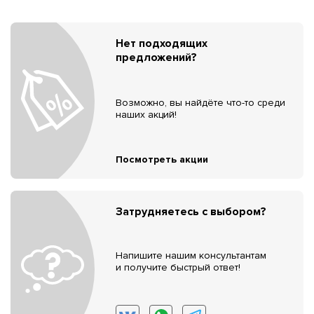
Нет подходящих
предложений?
Возможно, вы найдёте что-то среди
наших акций!
Посмотреть акции
Затрудняетесь с выбором?
Напишите нашим консультантам
и получите быстрый ответ!