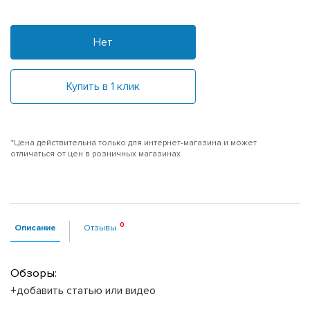
Нет
Купить в 1 клик
*Цена действительна только для интернет-магазина и может
отличаться от цен в розничных магазинах
Описание
Отзывы
Обзоры:
+добавить статью или видео