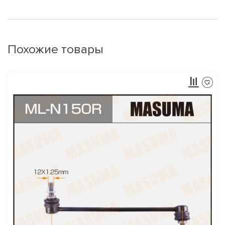
Похожие товары