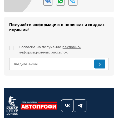
Получайте информацию о новинках и скидках
первыми!
Согласие на получение
рекламно-
информационных рассылок