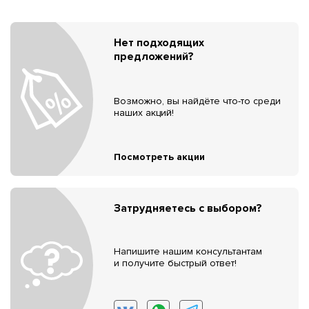
Нет подходящих
предложений?
Возможно, вы найдёте что-то среди
наших акций!
Посмотреть акции
Затрудняетесь с выбором?
Напишите нашим консультантам
и получите быстрый ответ!