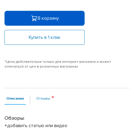
В корзину
Купить в 1 клик
*Цена действительна только для интернет-магазина и может
отличаться от цен в розничных магазинах
Описание
Отзывы
Обзоры:
+добавить статью или видео