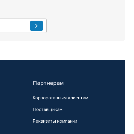
Партнерам
Корпоративным клиентам
Поставщикам
Реквизиты компании