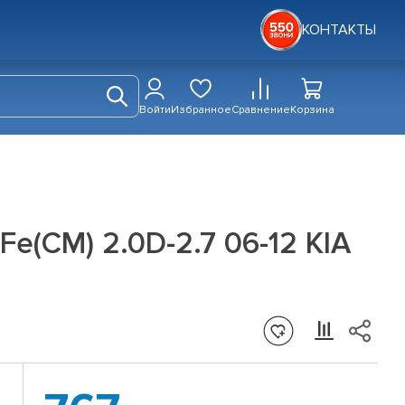
КОНТАКТЫ
Войти
Избранное
Сравнение
Корзина
e(CM) 2.0D-2.7 06-12 KIA