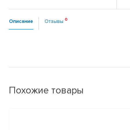
Описание
Отзывы
Похожие товары