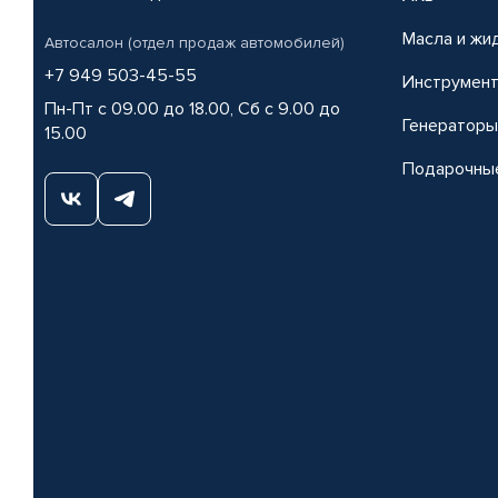
Масла и жи
Автосалон (отдел продаж автомобилей)
+7 949 503-45-55
Инструмен
Пн-Пт с 09.00 до 18.00, Сб с 9.00 до
Генераторы
15.00
Подарочны