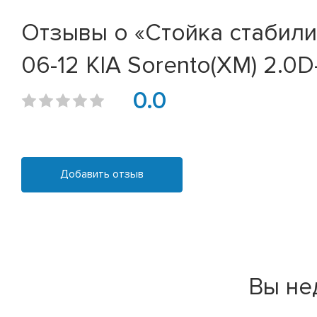
Отзывы о «Стойка стабилиз
06-12 KIA Sorento(XM) 2.0D
0.0
Добавить отзыв
Вы не