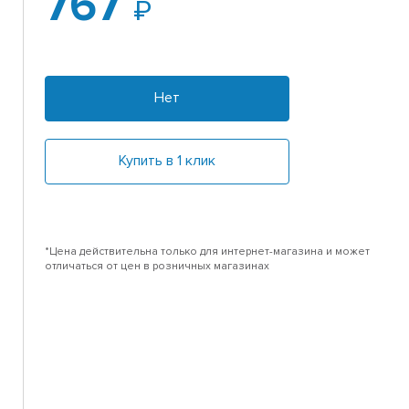
767
Нет
Купить в 1 клик
*Цена действительна только для интернет-магазина и может
отличаться от цен в розничных магазинах