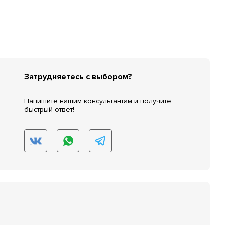
Затрудняетесь с выбором?
Напишите нашим консультантам и получите
быстрый ответ!