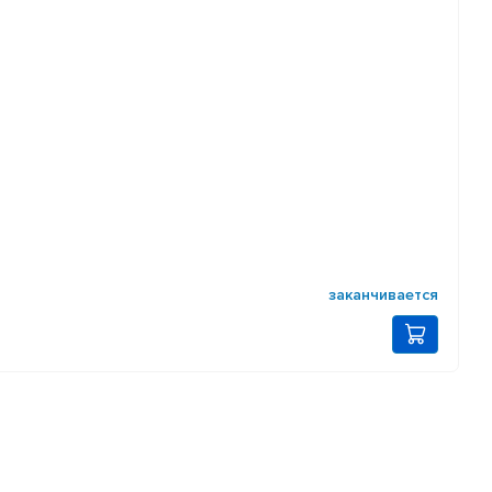
заканчивается