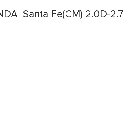
DAI Santa Fe(CM) 2.0D-2.7