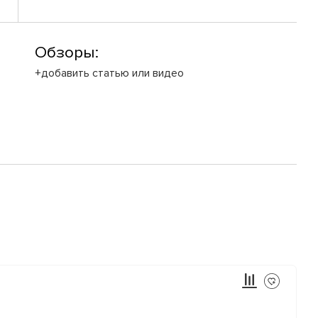
Обзоры:
+добавить статью или видео