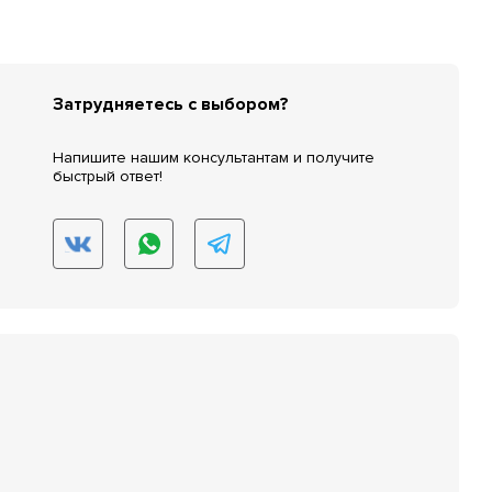
Затрудняетесь с выбором?
Напишите нашим консультантам и получите
быстрый ответ!