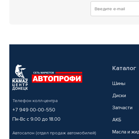
Каталог
Шины
Диски
Телефон колл-центра
Запчасти
+7 949 00-00-550
Пн-Вс с 9.00 до 18.00
АКБ
Масла и жи
Автосалон (отдел продаж автомобилей)