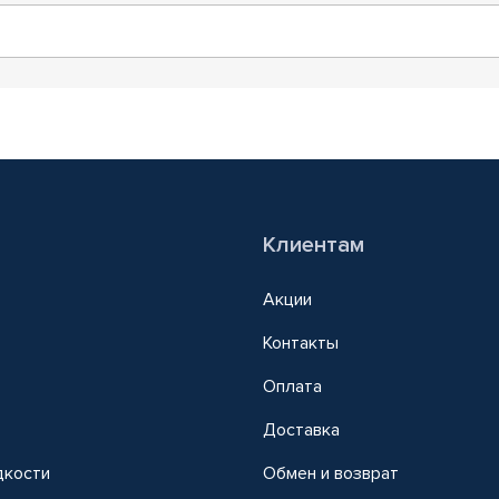
Клиентам
Акции
Контакты
Оплата
Доставка
дкости
Обмен и возврат