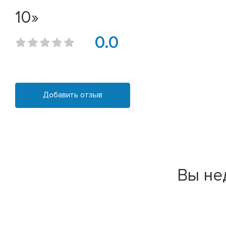
10»
0.0
Добавить отзыв
Вы не