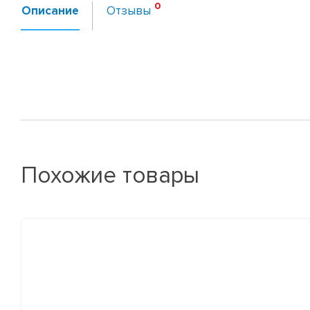
Описание
Отзывы
Похожие товары