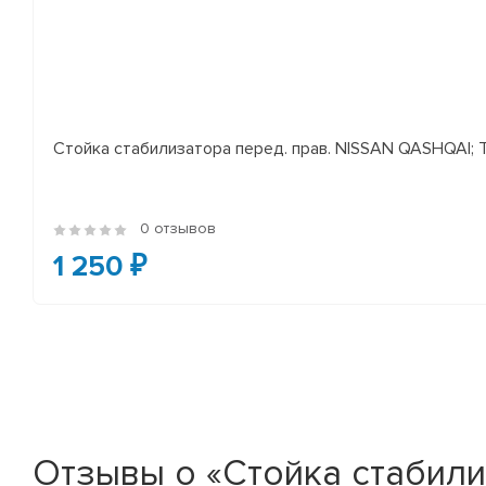
Стойка стабилизатора перед. прав. NISSAN QASHQAI; TEA
0 отзывов
1 250 ₽
Отзывы о «Стойка стабилиз