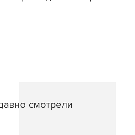
давно смотрели