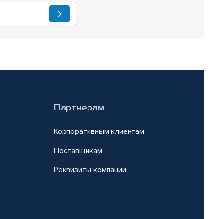
Партнерам
Корпоративным клиентам
Поставщикам
Реквизиты компании