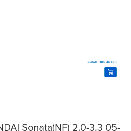
заканчивается
DAI Sonata(NF) 2.0-3.3 05-