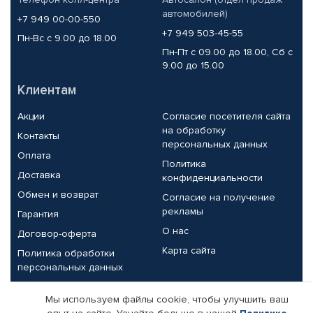
автомобилей)
+7 949 00-00-550
+7 949 503-45-55
Пн-Вс с 9.00 до 18.00
Пн-Пт с 09.00 до 18.00, Сб с
9.00 до 15.00
Клиентам
Акции
Согласие посетителя сайта
на обработку
Контакты
персональных данных
Оплата
Политика
Доставка
конфиденциальности
Обмен и возврат
Согласие на получение
рекламы
Гарантия
О нас
Договор-оферта
Карта сайта
Политика обработки
персональных данных
Партнерам
Мы используем файлы cookie, чтобы улучшить ваш