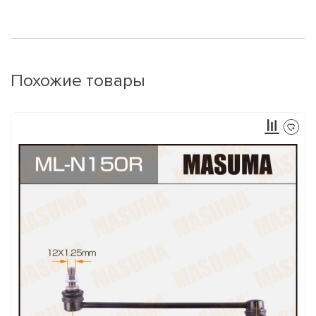
Похожие товары