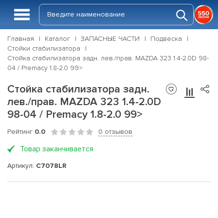
Главная
Каталог
ЗАПАСНЫЕ ЧАСТИ
Подвеска
Стойки стабилизатора
Стойка стабилизатора задн. лев./прав. MAZDA 323 1.4-2.0D 98-
04 / Premacy 1.8-2.0 99>
Стойка стабилизатора задн.
лев./прав. MAZDA 323 1.4-2.0D
98-04 / Premacy 1.8-2.0 99>
Рейтинг
0.0
0 отзывов
Товар заканчивается
Артикул:
C7078LR