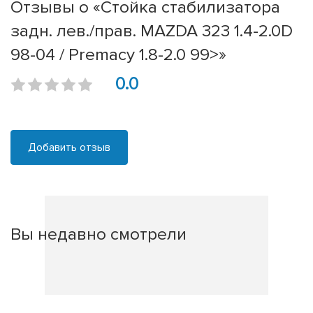
Отзывы о «Стойка стабилизатора
задн. лев./прав. MAZDA 323 1.4-2.0D
98-04 / Premacy 1.8-2.0 99>»
0.0
Добавить отзыв
Вы недавно смотрели