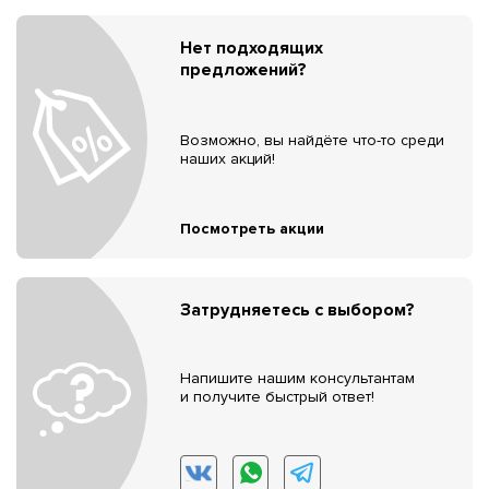
Нет подходящих
предложений?
Возможно, вы найдёте что-то среди
наших акций!
Посмотреть акции
Затрудняетесь с выбором?
Напишите нашим консультантам
и получите быстрый ответ!