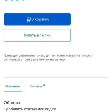
В корзину
Купить в 1 клик
*Цена действительна только для интернет-магазина и может
отличаться от цен в розничных магазинах
Описание
Отзывы
Обзоры:
+добавить статью или видео