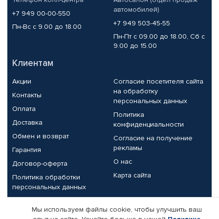
автомобилей)
+7 949 00-00-550
+7 949 503-45-55
Пн-Вс с 9.00 до 18.00
Пн-Пт с 09.00 до 18.00, Сб с
9.00 до 15.00
Клиентам
Акции
Согласие посетителя сайта
на обработку
Контакты
персональных данных
Оплата
Политика
Доставка
конфиденциальности
Обмен и возврат
Согласие на получение
рекламы
Гарантия
О нас
Договор-оферта
Карта сайта
Политика обработки
персональных данных
Партнерам
Мы используем файлы cookie, чтобы улучшить ваш