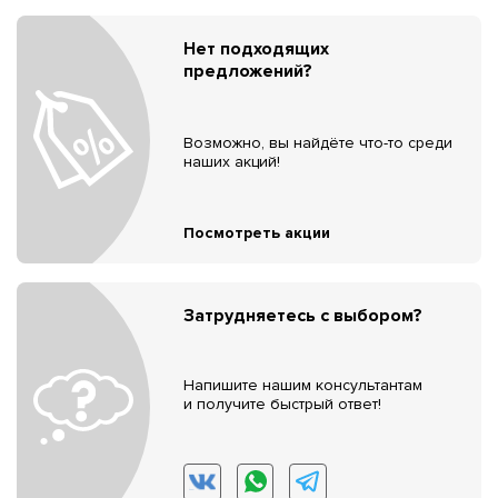
Нет подходящих
предложений?
Возможно, вы найдёте что-то среди
наших акций!
Посмотреть акции
Затрудняетесь с выбором?
Напишите нашим консультантам
и получите быстрый ответ!