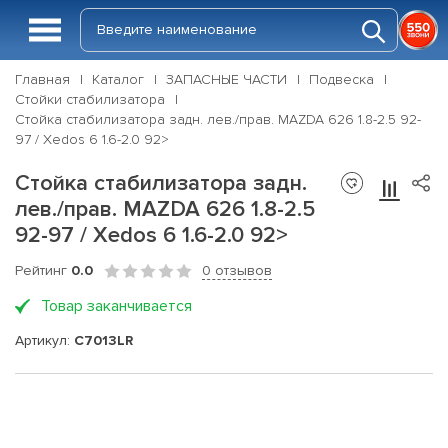
Главная
Каталог
ЗАПАСНЫЕ ЧАСТИ
Подвеска
Стойки стабилизатора
Стойка стабилизатора задн. лев./прав. MAZDA 626 1.8-2.5 92-
97 / Xedos 6 1.6-2.0 92>
Стойка стабилизатора задн.
лев./прав. MAZDA 626 1.8-2.5
92-97 / Xedos 6 1.6-2.0 92>
Рейтинг
0.0
0 отзывов
Товар заканчивается
Артикул:
C7013LR