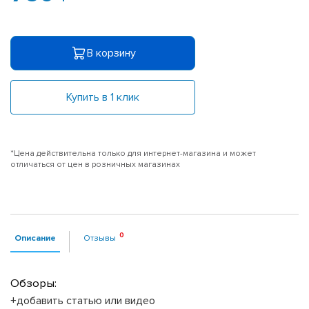
В корзину
Купить в 1 клик
*Цена действительна только для интернет-магазина и может
отличаться от цен в розничных магазинах
Описание
Отзывы
Обзоры:
+добавить статью или видео