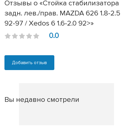
Отзывы о «Стойка стабилизатора
задн. лев./прав. MAZDA 626 1.8-2.5
92-97 / Xedos 6 1.6-2.0 92>»
0.0
Добавить отзыв
Вы недавно смотрели