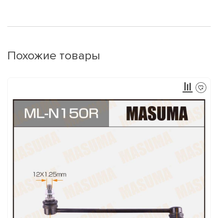
Похожие товары