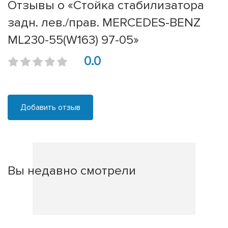
Отзывы о «Стойка стабилизатора
задн. лев./прав. MERCEDES-BENZ
ML230-55(W163) 97-05»
0.0
Добавить отзыв
Вы недавно смотрели