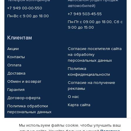
автомобилей)
+7 949 00-00-550
+7 949 503-45-55
Пн-Вс с 9.00 до 18.00
Пн-Пт с 09.00 до 18.00, Сб с
9.00 до 15.00
Клиентам
Акции
Согласие посетителя сайта
на обработку
Контакты
персональных данных
Оплата
Политика
Доставка
конфиденциальности
Обмен и возврат
Согласие на получение
рекламы
Гарантия
О нас
Договор-оферта
Карта сайта
Политика обработки
персональных данных
Партнерам
Мы используем файлы cookie, чтобы улучшить ваш