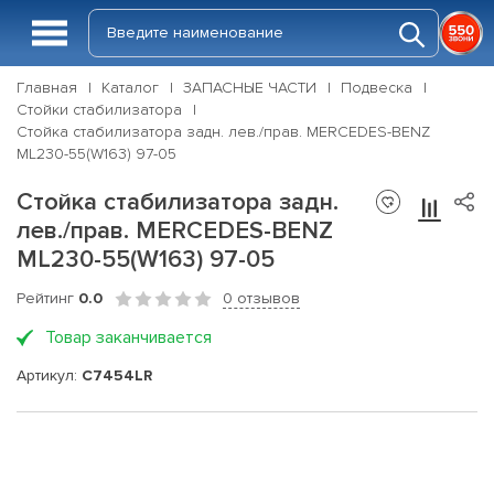
Главная
Каталог
ЗАПАСНЫЕ ЧАСТИ
Подвеска
Стойки стабилизатора
Стойка стабилизатора задн. лев./прав. MERCEDES-BENZ
ML230-55(W163) 97-05
Стойка стабилизатора задн.
лев./прав. MERCEDES-BENZ
ML230-55(W163) 97-05
Рейтинг
0.0
0 отзывов
Товар заканчивается
Артикул:
C7454LR