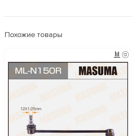
Похожие товары