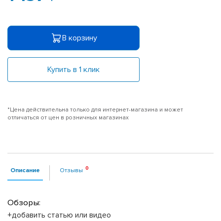
В корзину
Купить в 1 клик
*Цена действительна только для интернет-магазина и может
отличаться от цен в розничных магазинах
Описание
Отзывы
Обзоры:
+добавить статью или видео