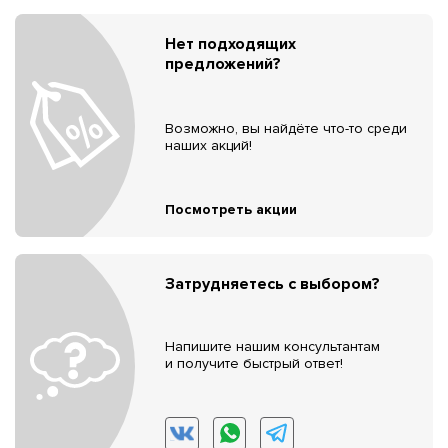
Нет подходящих
предложений?
Возможно, вы найдёте что-то среди
наших акций!
Посмотреть акции
Затрудняетесь с выбором?
Напишите нашим консультантам
и получите быстрый ответ!