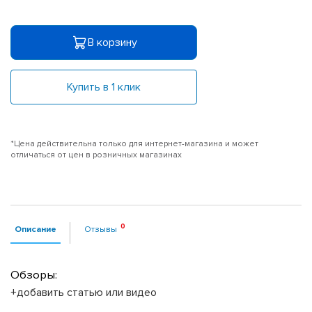
В корзину
Купить в 1 клик
*Цена действительна только для интернет-магазина и может
отличаться от цен в розничных магазинах
Описание
Отзывы
Обзоры:
+добавить статью или видео