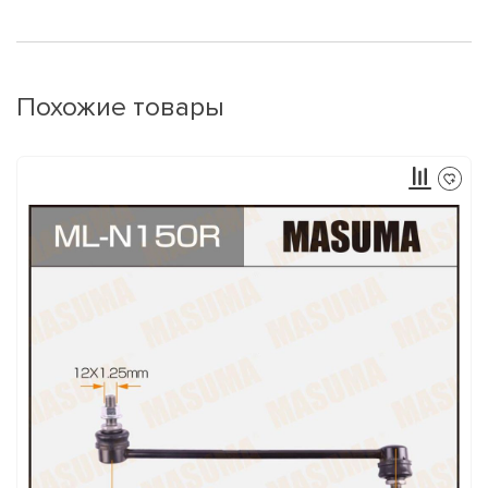
Похожие товары