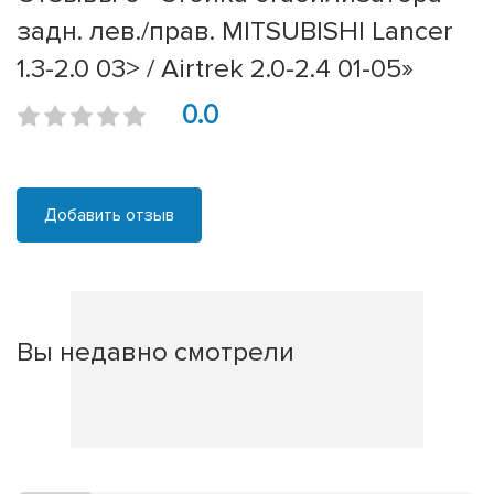
задн. лев./прав. MITSUBISHI Lancer
1.3-2.0 03> / Airtrek 2.0-2.4 01-05»
0.0
Добавить отзыв
Вы недавно смотрели