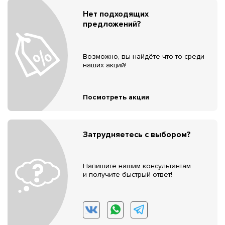
Нет подходящих
предложений?
Возможно, вы найдёте что-то среди
наших акций!
Посмотреть акции
Затрудняетесь с выбором?
Напишите нашим консультантам
и получите быстрый ответ!