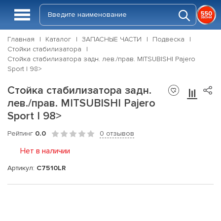
Главная
Каталог
ЗАПАСНЫЕ ЧАСТИ
Подвеска
Стойки стабилизатора
Стойка стабилизатора задн. лев./прав. MITSUBISHI Pajero
Sport I 98>
Стойка стабилизатора задн.
лев./прав. MITSUBISHI Pajero
Sport I 98>
Рейтинг
0.0
0 отзывов
Нет в наличии
Артикул:
C7510LR