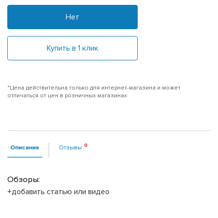
Нет
Купить в 1 клик
*Цена действительна только для интернет-магазина и может
отличаться от цен в розничных магазинах
Описание
Отзывы
Обзоры:
+добавить статью или видео