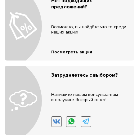
Нет подходящих
предложений?
Возможно, вы найдёте что-то среди
наших акций!
Посмотреть акции
Затрудняетесь с выбором?
Напишите нашим консультантам
и получите быстрый ответ!