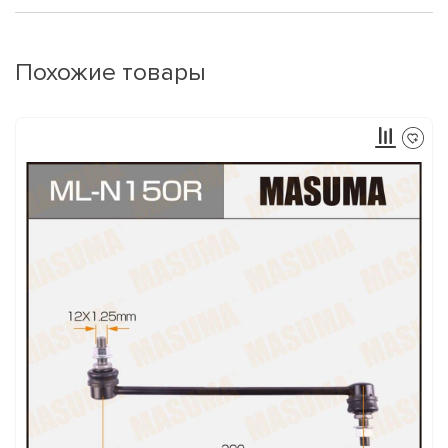
Похожие товары