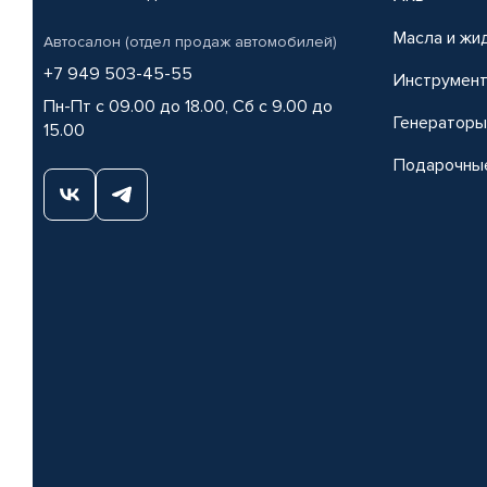
Масла и жи
Автосалон (отдел продаж автомобилей)
+7 949 503-45-55
Инструмен
Пн-Пт с 09.00 до 18.00, Сб с 9.00 до
Генераторы
15.00
Подарочны