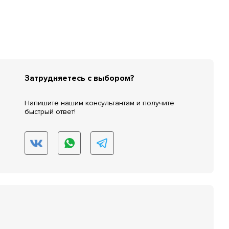
Затрудняетесь с выбором?
Напишите нашим консультантам и получите
быстрый ответ!