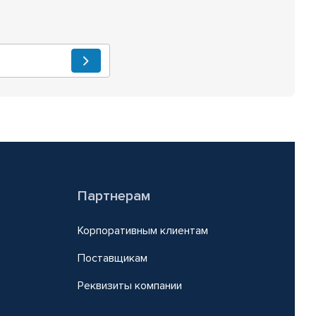
Партнерам
Корпоративным клиентам
Поставщикам
Реквизиты компании