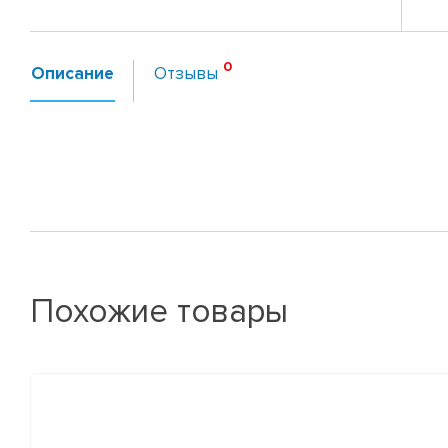
Описание
Отзывы
Похожие товары