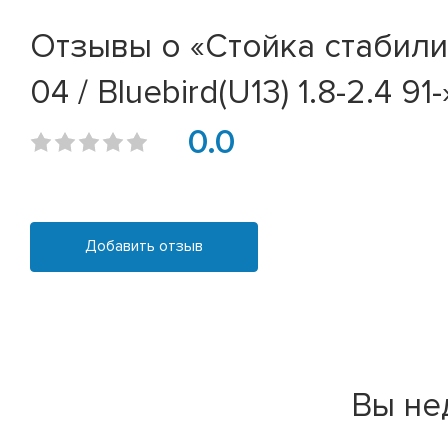
Отзывы о «Стойка стабилиза
04 / Bluebird(U13) 1.8-2.4 91-
0.0
Добавить отзыв
Вы не