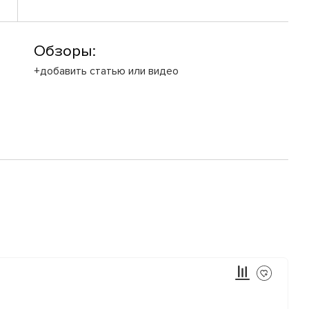
Обзоры:
+добавить статью или видео