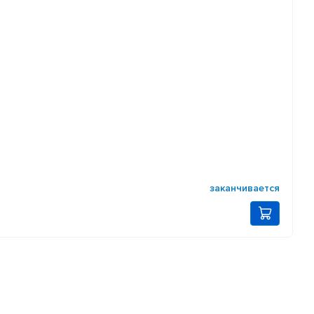
заканчивается