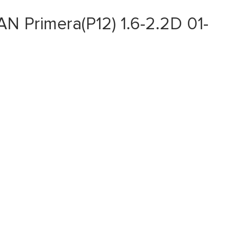
 Primera(P12) 1.6-2.2D 01-