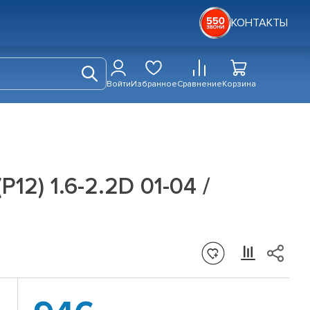
КОНТАКТЫ
Войти
Избранное
Сравнение
Корзина
12) 1.6-2.2D 01-04 /