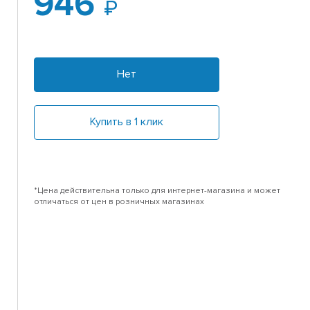
946
Нет
Купить в 1 клик
*Цена действительна только для интернет-магазина и может
отличаться от цен в розничных магазинах