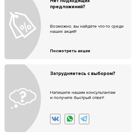
Нет подходящих
предложений?
Возможно, вы найдёте что-то среди
наших акций!
Посмотреть акции
Затрудняетесь с выбором?
Напишите нашим консультантам
и получите быстрый ответ!