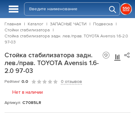
Главная
Каталог
ЗАПАСНЫЕ ЧАСТИ
Подвеска
Стойки стабилизатора
Стойка стабилизатора задн. лев./прав. TOYOTA Avensis 1.6-2.0
97-03
Стойка стабилизатора задн.
лев./прав. TOYOTA Avensis 1.6-
2.0 97-03
Рейтинг
0.0
0 отзывов
Нет в наличии
Артикул:
C7085LR