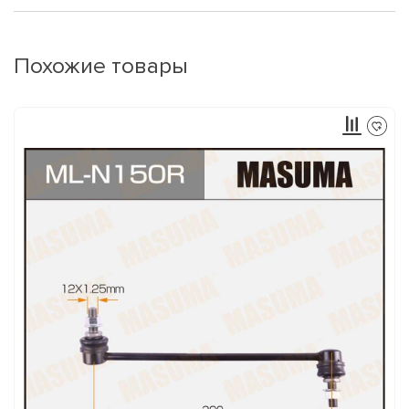
Похожие товары