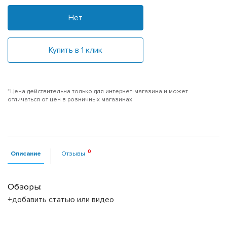
Нет
Купить в 1 клик
*Цена действительна только для интернет-магазина и может
отличаться от цен в розничных магазинах
Описание
Отзывы
Обзоры:
+добавить статью или видео