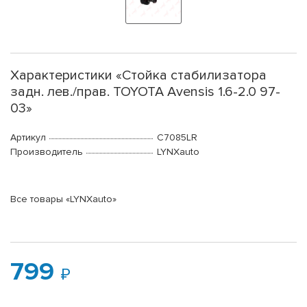
Характеристики «Стойка стабилизатора
задн. лев./прав. TOYOTA Avensis 1.6-2.0 97-
03»
Артикул
C7085LR
Производитель
LYNXauto
Все товары «LYNXauto»
799