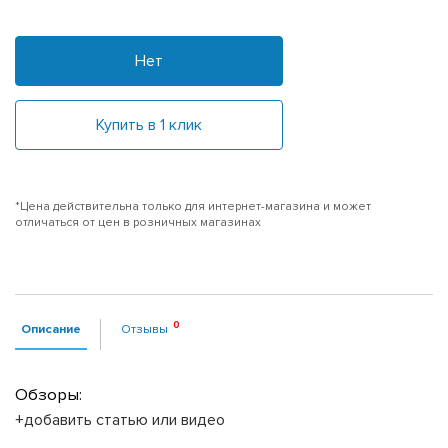
Нет
Купить в 1 клик
*Цена действительна только для интернет-магазина и может
отличаться от цен в розничных магазинах
Описание
Отзывы
Обзоры:
+добавить статью или видео