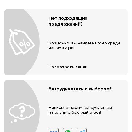
Нет подходящих
предложений?
Возможно, вы найдёте что-то среди
наших акций!
Посмотреть акции
Затрудняетесь с выбором?
Напишите нашим консультантам
и получите быстрый ответ!