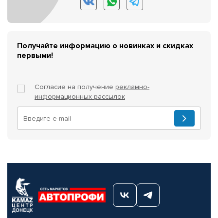
Получайте информацию о новинках и скидках
первыми!
Согласие на получение
рекламно-
информационных рассылок