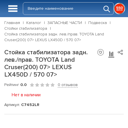
Главная
Каталог
ЗАПАСНЫЕ ЧАСТИ
Подвеска
Стойки стабилизатора
Стойка стабилизатора задн. лев./прав. TOYOTA Land
Cruser(200) 07> LEXUS LX450D / 570 07>
Стойка стабилизатора задн.
лев./прав. TOYOTA Land
Cruser(200) 07> LEXUS
LX450D / 570 07>
Рейтинг
0.0
0 отзывов
Нет в наличии
Артикул:
C7452LR