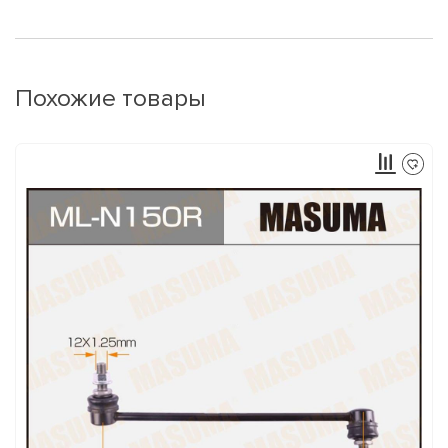
Похожие товары