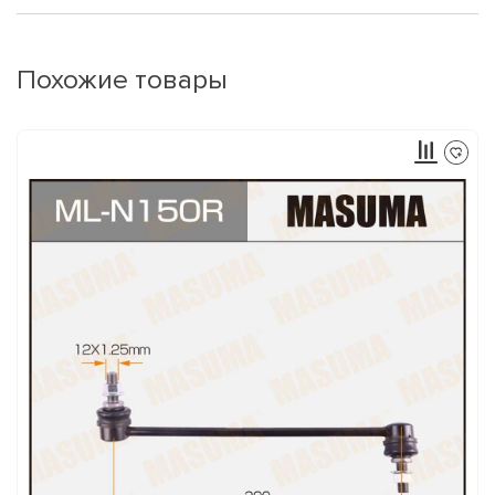
Похожие товары