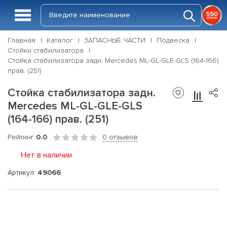
Главная
Каталог
ЗАПАСНЫЕ ЧАСТИ
Подвеска
Стойки стабилизатора
Стойка стабилизатора задн. Mercedes ML-GL-GLE-GLS (164-166)
прав. (251)
Стойка стабилизатора задн.
Mercedes ML-GL-GLE-GLS
(164-166) прав. (251)
Рейтинг
0.0
0 отзывов
Нет в наличии
Артикул:
49066