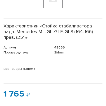
Характеристики «Стойка стабилизатора
задн. Mercedes ML-GL-GLE-GLS (164-166)
прав. (251)»
Артикул
49066
Производитель
Sidem
Все товары «Sidem»
1 765