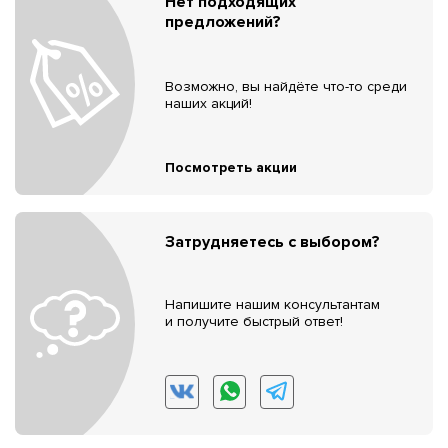
Нет подходящих
предложений?
Возможно, вы найдёте что-то среди
наших акций!
Посмотреть акции
Затрудняетесь с выбором?
Напишите нашим консультантам
и получите быстрый ответ!