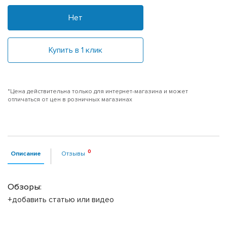
Нет
Купить в 1 клик
*Цена действительна только для интернет-магазина и может
отличаться от цен в розничных магазинах
Описание
Отзывы
Обзоры:
+добавить статью или видео