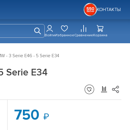
КОНТАКТЫ
Войти
Избранное
Сравнение
Корзина
- 3 Serie E46 - 5 Serie E34
5 Serie E34
750