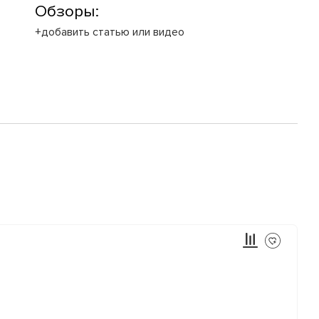
Обзоры:
+добавить статью или видео