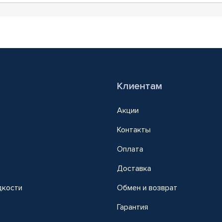
Клиентам
Акции
Контакты
Оплата
Доставка
дкости
Обмен и возврат
т
Гарантия