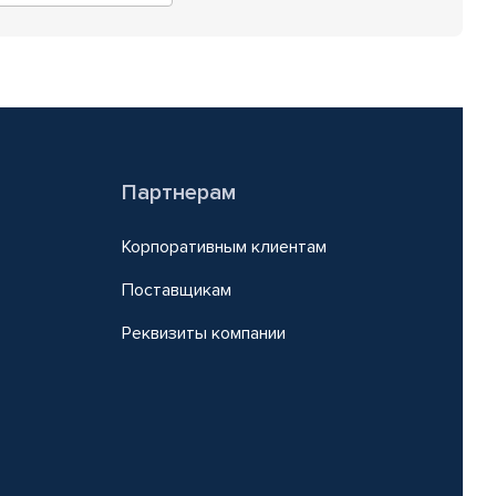
Партнерам
Корпоративным клиентам
Поставщикам
Реквизиты компании