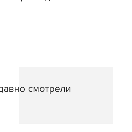
давно смотрели