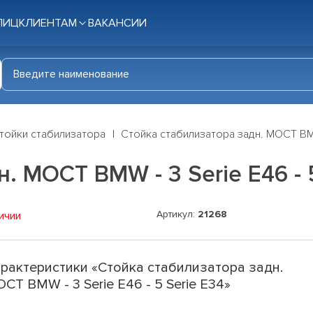
ЛИЦ
КЛИЕНТАМ
ВАКАНСИИ
тойки стабилизатора
Стойка стабилизатора задн. МОСТ BMW 
. МОСТ BMW - 3 Serie E46 - 
Артикул:
21268
ичии
рактеристики «Стойка стабилизатора задн.
СТ BMW - 3 Serie E46 - 5 Serie E34»