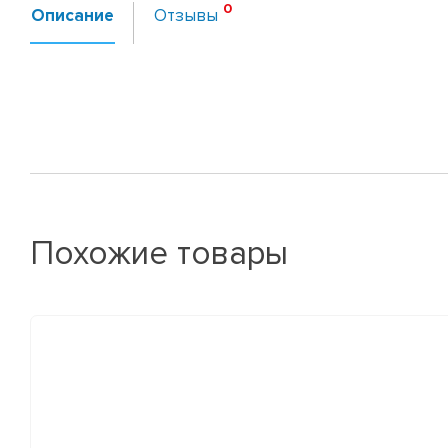
Описание
Отзывы
Похожие товары