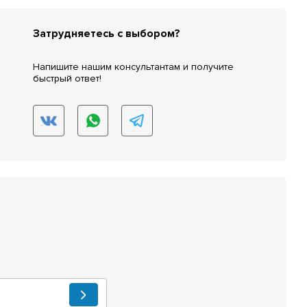
Затрудняетесь с выбором?
Напишите нашим консультантам и получите
быстрый ответ!