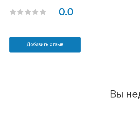
0.0
Добавить отзыв
Вы не