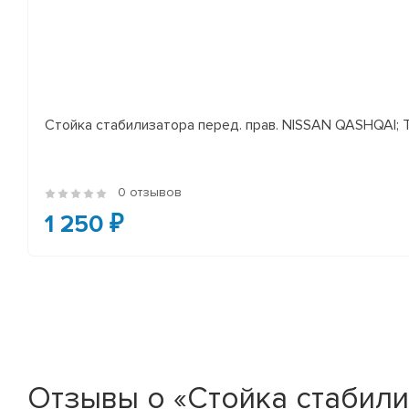
Стойка стабилизатора перед. прав. NISSAN QASHQAI; TEA
0 отзывов
1 250 ₽
Отзывы о «Стойка стабилиз