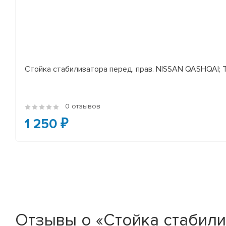
Стойка стабилизатора перед. прав. NISSAN QASHQAI; TEA
0 отзывов
1 250 ₽
Отзывы о «Стойка стабилиза