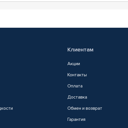
Клиентам
Акции
Контакты
Оплата
Доставка
дкости
Обмен и возврат
т
Гарантия