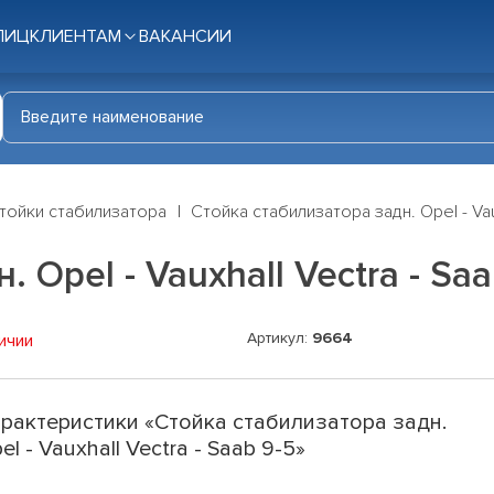
ЛИЦ
КЛИЕНТАМ
ВАКАНСИИ
тойки стабилизатора
Стойка стабилизатора задн. Opel - Vaux
 Opel - Vauxhall Vectra - Saa
Артикул:
9664
ичии
рактеристики «Стойка стабилизатора задн.
el - Vauxhall Vectra - Saab 9-5»