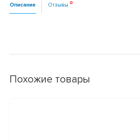
Описание
Отзывы
Похожие товары