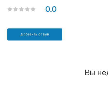
0.0
Добавить отзыв
Вы не