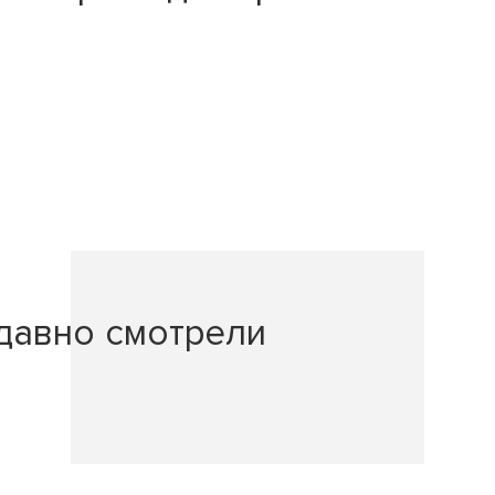
давно смотрели