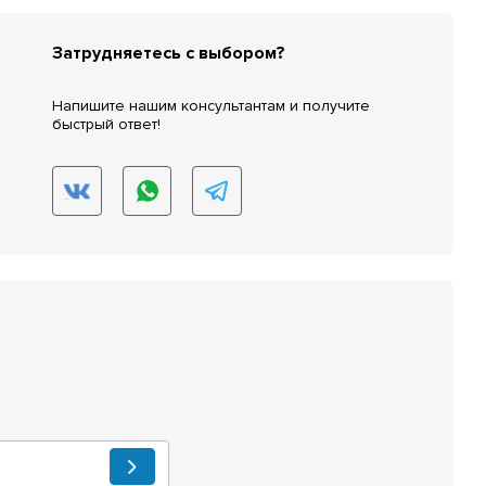
Затрудняетесь с выбором?
Напишите нашим консультантам и получите
быстрый ответ!