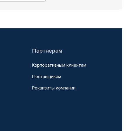
Партнерам
Корпоративным клиентам
Поставщикам
Реквизиты компании