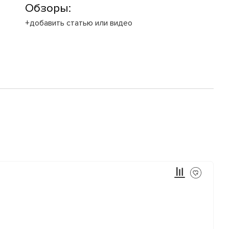
Обзоры:
+добавить статью или видео