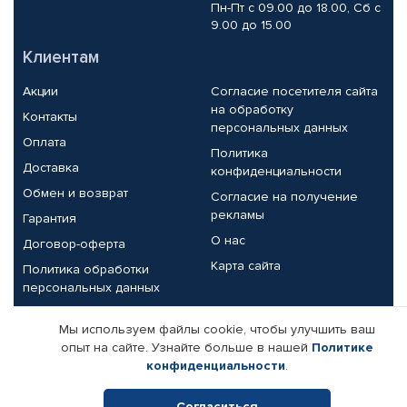
Пн-Пт с 09.00 до 18.00, Сб с
9.00 до 15.00
Клиентам
Акции
Согласие посетителя сайта
на обработку
Контакты
персональных данных
Оплата
Политика
Доставка
конфиденциальности
Обмен и возврат
Согласие на получение
рекламы
Гарантия
О нас
Договор-оферта
Карта сайта
Политика обработки
персональных данных
Партнерам
Мы используем файлы cookie, чтобы улучшить ваш
опыт на сайте. Узнайте больше в нашей
Политике
Корпоративным клиентам
Реквизиты компании
конфиденциальности
.
Поставщикам
Согласиться