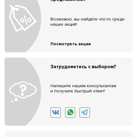
Возможно, вы найдёте что-то среди
наших акций!
Посмотреть акции
Затрудняетесь с выбором?
Напишите нашим консультантам
и получите быстрый ответ!