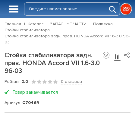
Главная
Каталог
ЗАПАСНЫЕ ЧАСТИ
Подвеска
Стойки стабилизатора
Стойка стабилизатора задн. прав. HONDA Accord VII 1.6-3.0 96-
03
Стойка стабилизатора задн.
прав. HONDA Accord VII 1.6-3.0
96-03
Рейтинг
0.0
0 отзывов
Товар заканчивается
Артикул:
C7046R