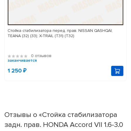
Стойка стабилизатора перед. прав. NISSAN QASHQAI;
TEANA (32) (33); X-TRAIL (T31) (T32)
0 отзывов
заканчивается
1 250 ₽
Отзывы о «Стойка стабилизатора
задн. прав. HONDA Accord VII 1.6-3.0