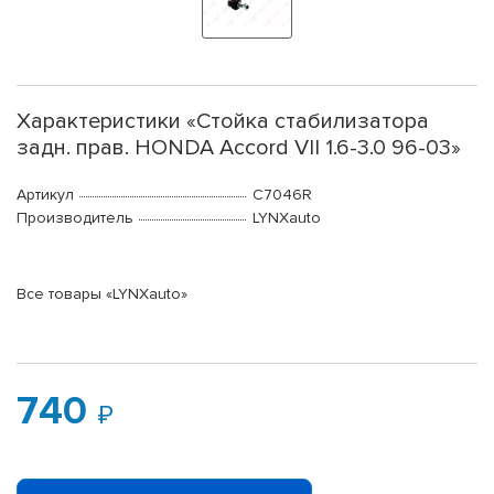
Характеристики «Стойка стабилизатора
задн. прав. HONDA Accord VII 1.6-3.0 96-03»
Артикул
C7046R
Производитель
LYNXauto
Все товары «LYNXauto»
740