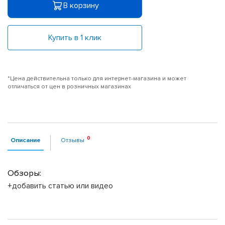
В корзину
Купить в 1 клик
*Цена действительна только для интернет-магазина и может
отличаться от цен в розничных магазинах
Описание
Отзывы
Обзоры:
+добавить статью или видео