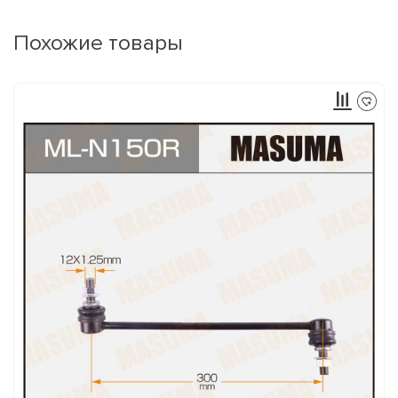
Похожие товары