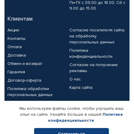
Пн-Пт с 09.00 до 18.00, Сб с
9.00 до 15.00
Клиентам
Акции
Согласие посетителя сайта
на обработку
Контакты
персональных данных
Оплата
Политика
Доставка
конфиденциальности
Обмен и возврат
Согласие на получение
рекламы
Гарантия
О нас
Договор-оферта
Карта сайта
Политика обработки
персональных данных
Партнерам
Мы используем файлы cookie, чтобы улучшить ваш
опыт на сайте. Узнайте больше в нашей
Политике
Корпоративным клиентам
Реквизиты компании
конфиденциальности
.
Поставщикам
Согласиться