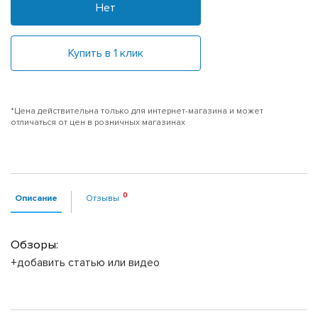
Нет
Купить в 1 клик
*Цена действительна только для интернет-магазина и может
отличаться от цен в розничных магазинах
Описание
Отзывы
Обзоры:
+добавить статью или видео