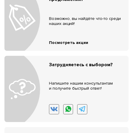
Возможно, вы найдёте что-то среди
наших акций!
Посмотреть акции
Затрудняетесь с выбором?
Напишите нашим консультантам
и получите быстрый ответ!