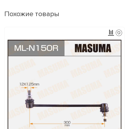
Похожие товары